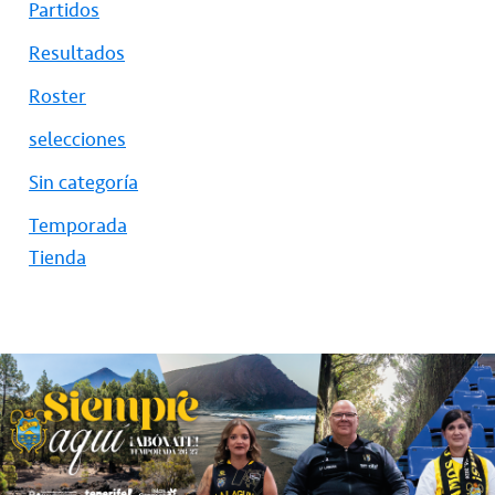
Partidos
Resultados
Roster
selecciones
Sin categoría
Temporada
Tienda