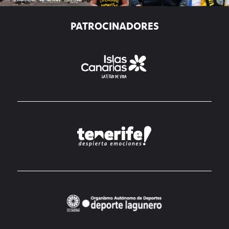
PATROCINADORES