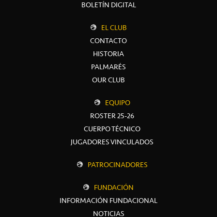
BOLETÍN DIGITAL
EL CLUB
CONTACTO
HISTORIA
PALMARÉS
OUR CLUB
EQUIPO
ROSTER 25-26
CUERPO TÉCNICO
JUGADORES VINCULADOS
PATROCINADORES
FUNDACIÓN
INFORMACIÓN FUNDACIONAL
NOTICIAS