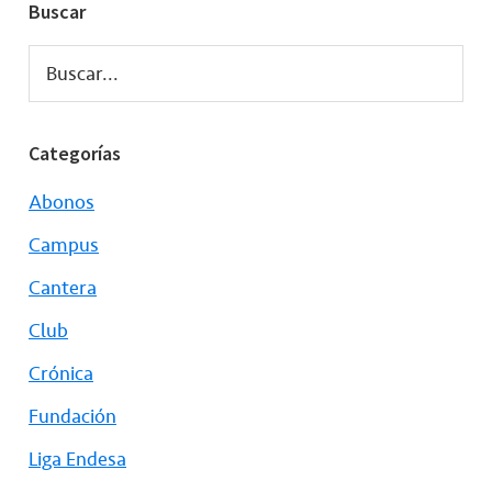
Buscar
Buscar...
Categorías
Abonos
Campus
Cantera
Club
Crónica
Fundación
Liga Endesa