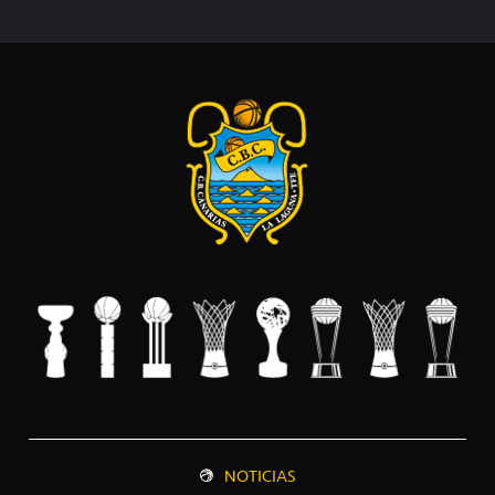
NOTICIAS