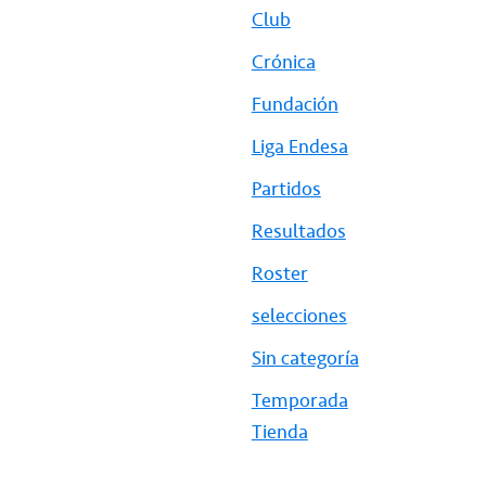
Club
Crónica
Fundación
Liga Endesa
Partidos
Resultados
Roster
selecciones
Sin categoría
Temporada
Tienda