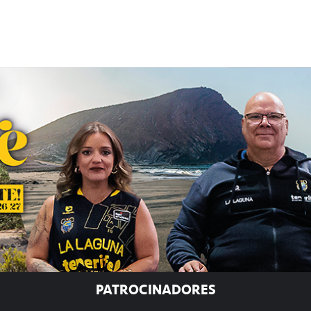
PATROCINADORES