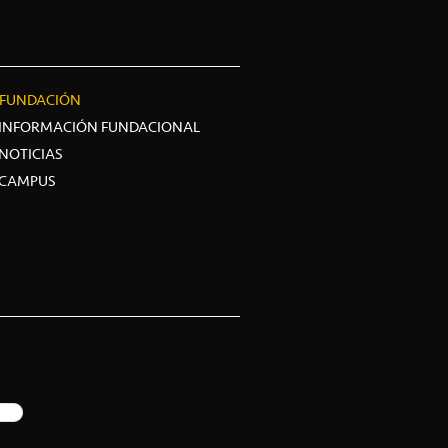
FUNDACIÓN
INFORMACIÓN FUNDACIONAL
NOTICIAS
CAMPUS