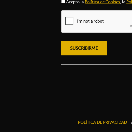
Acepto la
Política de Cookies
, la
Pol
POLÍTICA DE PRIVACIDAD