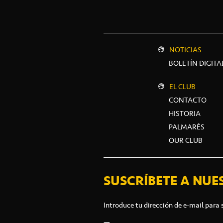
NOTICIAS
BOLETÍN DIGITA
EL CLUB
CONTACTO
HISTORIA
PALMARÉS
OUR CLUB
SUSCRÍBETE A NUE
Introduce tu dirección de e-mail para 