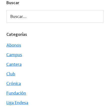
Buscar
Buscar...
Categorías
Abonos
Campus
Cantera
Club
Crónica
Fundación
Liga Endesa