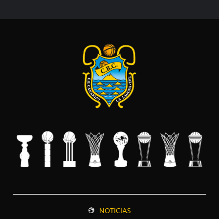
NOTICIAS