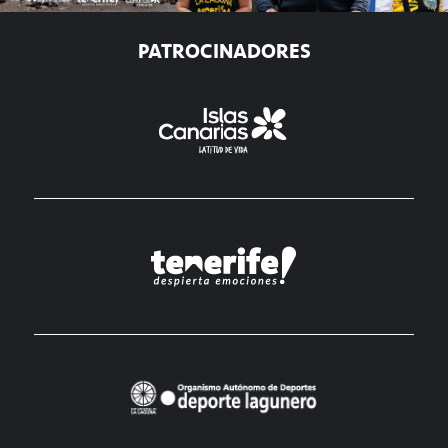
PATROCINADORES