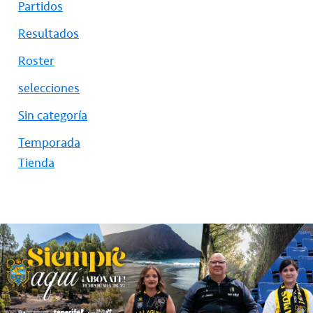
Partidos
Resultados
Roster
selecciones
Sin categoría
Temporada
Tienda