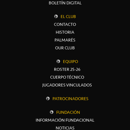
BOLETÍN DIGITAL
EL CLUB
CONTACTO
HISTORIA
PALMARÉS
OUR CLUB
EQUIPO
ROSTER 25-26
CUERPO TÉCNICO
JUGADORES VINCULADOS
PATROCINADORES
FUNDACIÓN
INFORMACIÓN FUNDACIONAL
NOTICIAS