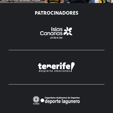
PATROCINADORES