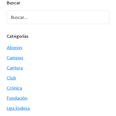
Buscar
Buscar...
Categorías
Abonos
Campus
Cantera
Club
Crónica
Fundación
Liga Endesa