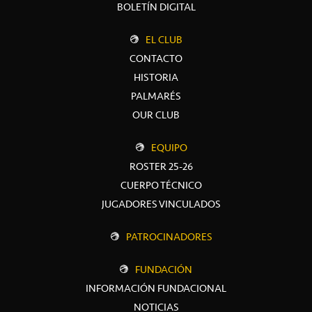
BOLETÍN DIGITAL
EL CLUB
CONTACTO
HISTORIA
PALMARÉS
OUR CLUB
EQUIPO
ROSTER 25-26
CUERPO TÉCNICO
JUGADORES VINCULADOS
PATROCINADORES
FUNDACIÓN
INFORMACIÓN FUNDACIONAL
NOTICIAS