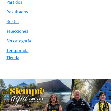
Partidos
Resultados
Roster
selecciones
Sin categoría
Temporada
Tienda