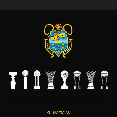
NOTICIAS