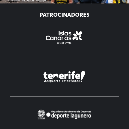
PATROCINADORES