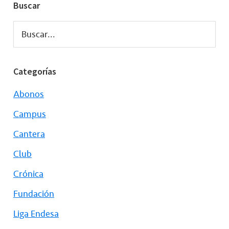
Buscar
Buscar...
Categorías
Abonos
Campus
Cantera
Club
Crónica
Fundación
Liga Endesa