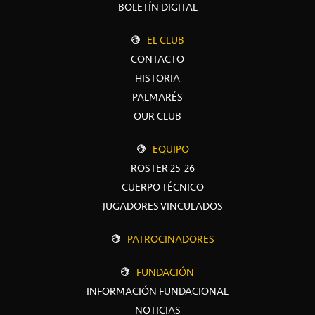
BOLETÍN DIGITAL
EL CLUB
CONTACTO
HISTORIA
PALMARÉS
OUR CLUB
EQUIPO
ROSTER 25-26
CUERPO TÉCNICO
JUGADORES VINCULADOS
PATROCINADORES
FUNDACIÓN
INFORMACIÓN FUNDACIONAL
NOTICIAS