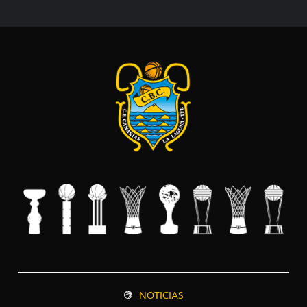
NOTICIAS