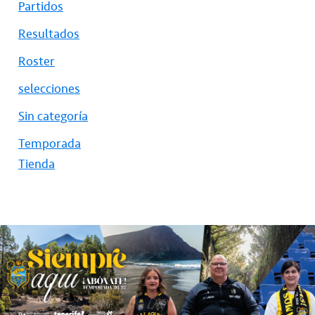
Partidos
Resultados
Roster
selecciones
Sin categoría
Temporada
Tienda