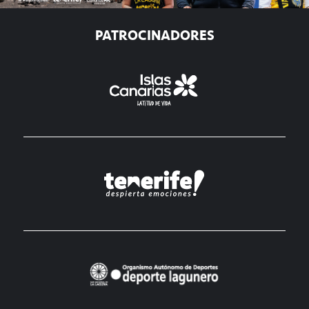
PATROCINADORES