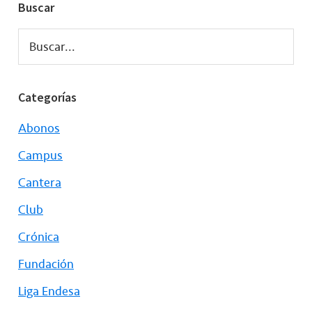
Buscar
Buscar...
Categorías
Abonos
Campus
Cantera
Club
Crónica
Fundación
Liga Endesa