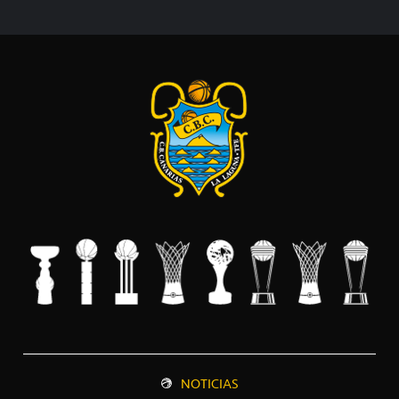
NOTICIAS