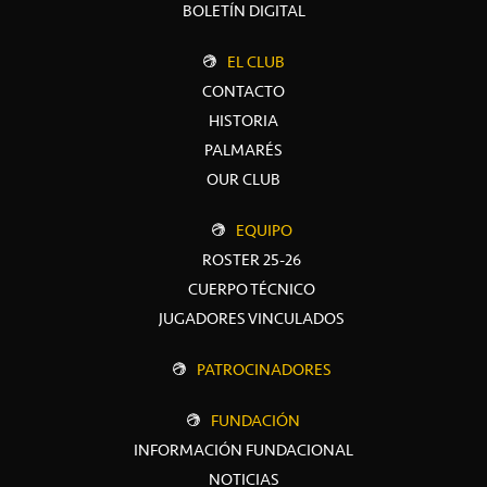
BOLETÍN DIGITAL
EL CLUB
CONTACTO
HISTORIA
PALMARÉS
OUR CLUB
EQUIPO
ROSTER 25-26
CUERPO TÉCNICO
JUGADORES VINCULADOS
PATROCINADORES
FUNDACIÓN
INFORMACIÓN FUNDACIONAL
NOTICIAS