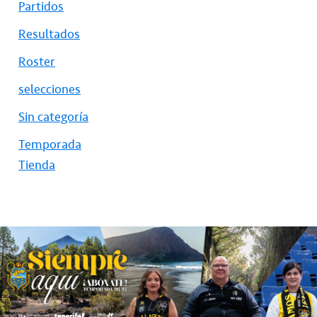
Partidos
Resultados
Roster
selecciones
Sin categoría
Temporada
Tienda