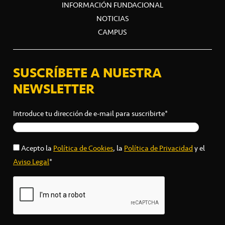
INFORMACIÓN FUNDACIONAL
NOTICIAS
CAMPUS
SUSCRÍBETE A NUESTRA
NEWSLETTER
Introduce tu dirección de e-mail para suscribirte*
Acepto la
Política de Cookies
, la
Política de Privacidad
y el
Aviso Legal
*