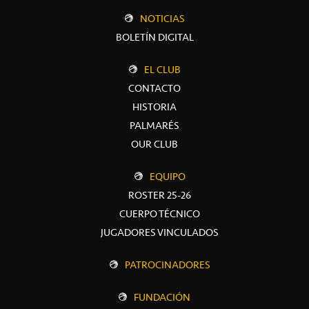
NOTICIAS
BOLETÍN DIGITAL
EL CLUB
CONTACTO
HISTORIA
PALMARÉS
OUR CLUB
EQUIPO
ROSTER 25-26
CUERPO TÉCNICO
JUGADORES VINCULADOS
PATROCINADORES
FUNDACIÓN