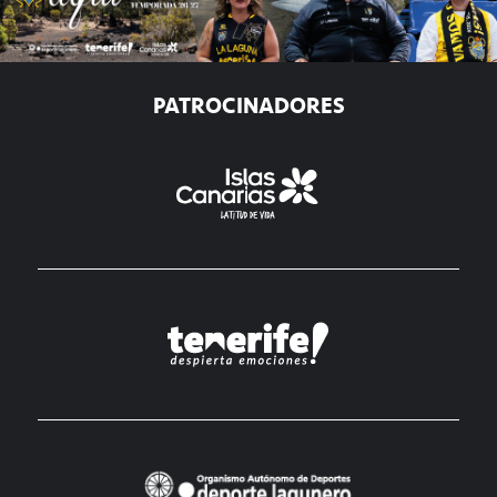
PATROCINADORES