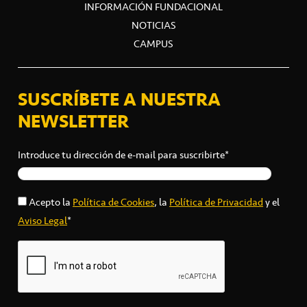
INFORMACIÓN FUNDACIONAL
NOTICIAS
CAMPUS
SUSCRÍBETE A NUESTRA
NEWSLETTER
Introduce tu dirección de e-mail para suscribirte*
Acepto la
Política de Cookies
, la
Política de Privacidad
y el
Aviso Legal
*