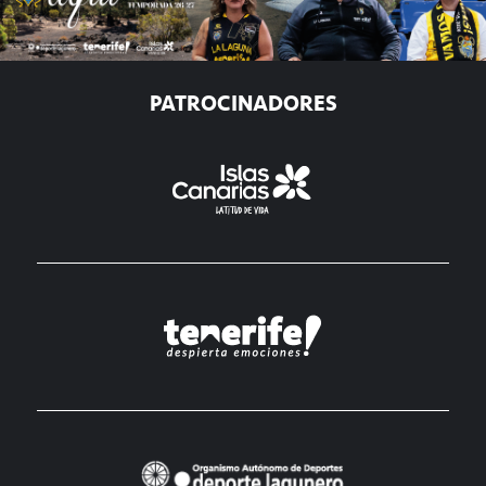
PATROCINADORES