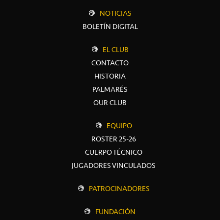
NOTICIAS
BOLETÍN DIGITAL
EL CLUB
CONTACTO
HISTORIA
PALMARÉS
OUR CLUB
EQUIPO
ROSTER 25-26
CUERPO TÉCNICO
JUGADORES VINCULADOS
PATROCINADORES
FUNDACIÓN