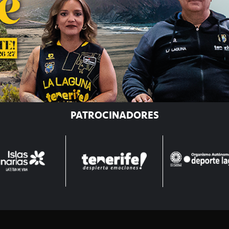
PATROCINADORES