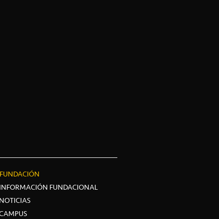
FUNDACIÓN
INFORMACIÓN FUNDACIONAL
NOTICIAS
CAMPUS