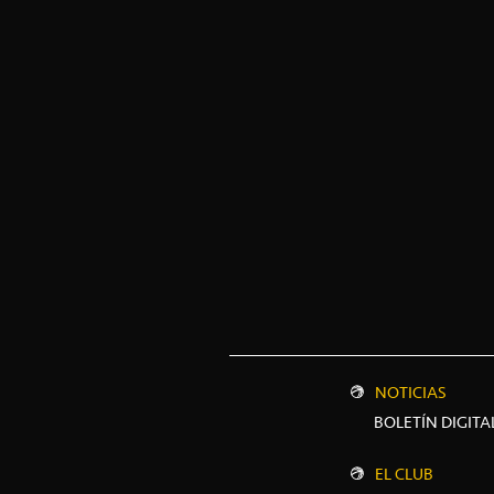
NOTICIAS
BOLETÍN DIGITA
EL CLUB