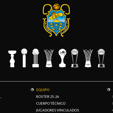
EQUIPO
L
ROSTER 25-26
CUERPO TÉCNICO
JUGADORES VINCULADOS