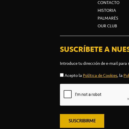
CONTACTO
HISTORIA
PALMARÉS
OUR CLUB
SUSCRÍBETE A NUE
Introduce tu dirección de e-mail para 
Acepto la
Política de Cookies
, la
Pol