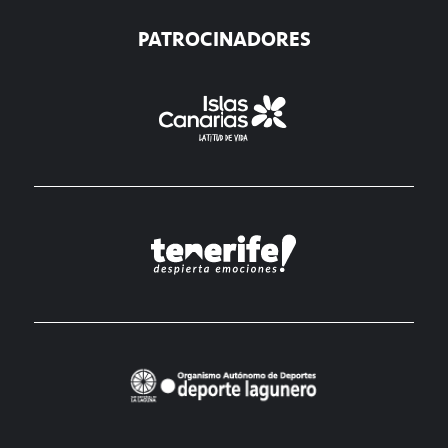
PATROCINADORES