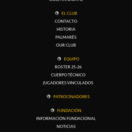
EL CLUB
CONTACTO
HISTORIA
PALMARÉS
OUR CLUB
EQUIPO
ROSTER 25-26
CUERPO TÉCNICO
JUGADORES VINCULADOS
PATROCINADORES
FUNDACIÓN
INFORMACIÓN FUNDACIONAL
NOTICIAS