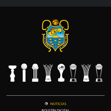
NOTICIAS
BOLETÍN DIGITAL