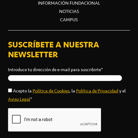
INFORMACIÓN FUNDACIONAL
NOTICIAS
CAMPUS
SUSCRÍBETE A NUESTRA
NEWSLETTER
Introduce tu dirección de e-mail para suscribirte*
Acepto la
Política de Cookies
, la
Política de Privacidad
y el
Aviso Legal
*