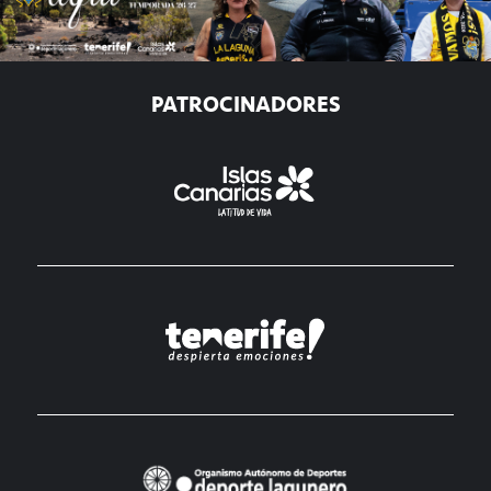
PATROCINADORES