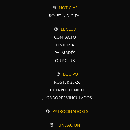
NOTICIAS
BOLETÍN DIGITAL
EL CLUB
CONTACTO
HISTORIA
PALMARÉS
OUR CLUB
EQUIPO
ROSTER 25-26
CUERPO TÉCNICO
JUGADORES VINCULADOS
PATROCINADORES
FUNDACIÓN