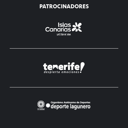
PATROCINADORES