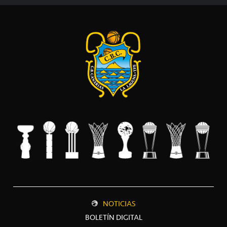
NOTICIAS
BOLETÍN DIGITAL