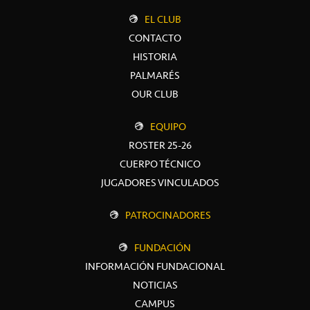
EL CLUB
CONTACTO
HISTORIA
PALMARÉS
OUR CLUB
EQUIPO
ROSTER 25-26
CUERPO TÉCNICO
JUGADORES VINCULADOS
PATROCINADORES
FUNDACIÓN
INFORMACIÓN FUNDACIONAL
NOTICIAS
CAMPUS