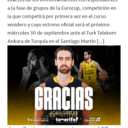
a la fase de grupos de la Eurocup, competición en
la que competirá por primera vez en el curso
venidero y cuyo estreno oficial será el próximo
miércoles 30 de septiembre ante el Turk Telekom
Ankara de Turquía en el Santiago Martín […]