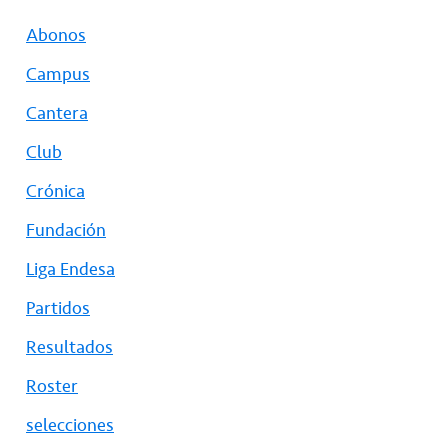
Abonos
Campus
Cantera
Club
Crónica
Fundación
Liga Endesa
Partidos
Resultados
Roster
selecciones