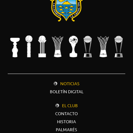
NOTICIAS
BOLETÍN DIGITAL
EL CLUB
CONTACTO
HISTORIA
PALMARÉS