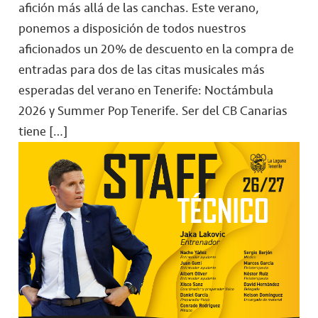
afición más allá de las canchas. Este verano,
ponemos a disposición de todos nuestros
aficionados un 20% de descuento en la compra de
entradas para dos de las citas musicales más
esperadas del verano en Tenerife: Noctámbula
2026 y Summer Pop Tenerife. Ser del CB Canarias
tiene […]