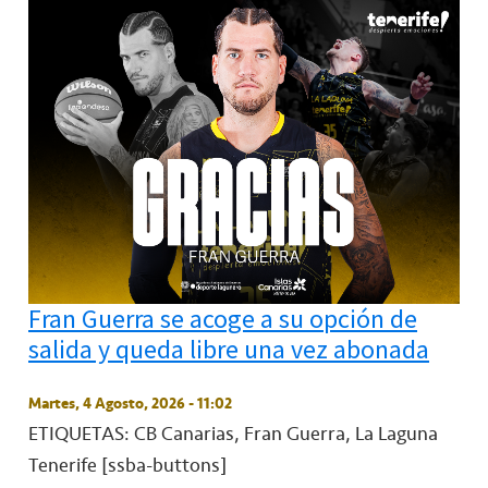
Fran Guerra se acoge a su opción de
salida y queda libre una vez abonada
Martes, 4 Agosto, 2026 - 11:02
ETIQUETAS: CB Canarias, Fran Guerra, La Laguna
Tenerife
[ssba-buttons]