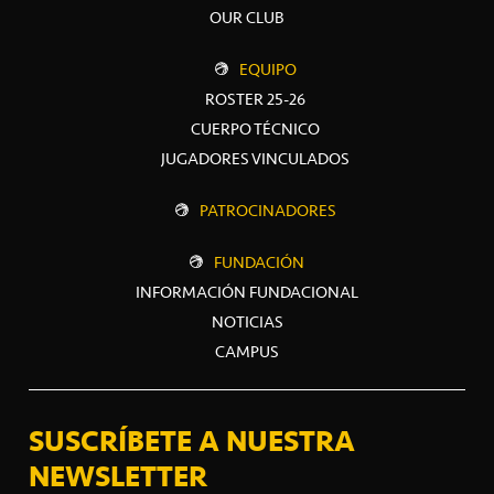
OUR CLUB
EQUIPO
ROSTER 25-26
CUERPO TÉCNICO
JUGADORES VINCULADOS
PATROCINADORES
FUNDACIÓN
INFORMACIÓN FUNDACIONAL
NOTICIAS
CAMPUS
SUSCRÍBETE A NUESTRA
NEWSLETTER