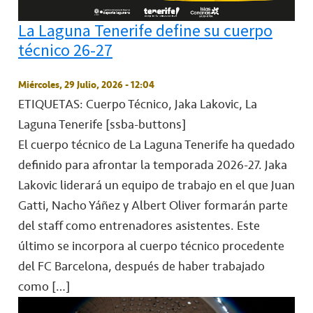
La Laguna Tenerife define su cuerpo
técnico 26-27
Miércoles, 29 Julio, 2026 - 12:04
ETIQUETAS: Cuerpo Técnico, Jaka Lakovic, La
Laguna Tenerife
[ssba-buttons]
El cuerpo técnico de La Laguna Tenerife ha quedado
definido para afrontar la temporada 2026-27. Jaka
Lakovic liderará un equipo de trabajo en el que Juan
Gatti, Nacho Yáñez y Albert Oliver formarán parte
del staff como entrenadores asistentes. Este
último se incorpora al cuerpo técnico procedente
del FC Barcelona, después de haber trabajado
como […]