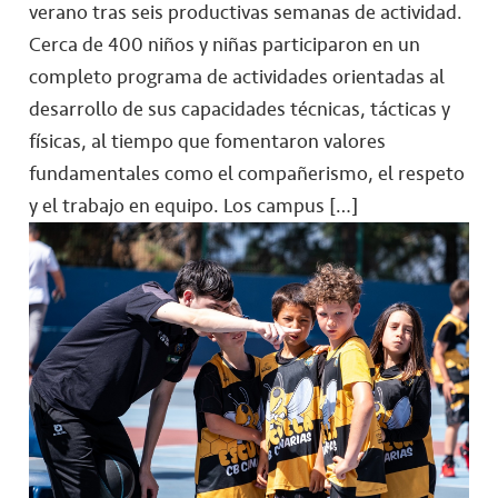
verano tras seis productivas semanas de actividad.
Cerca de 400 niños y niñas participaron en un
completo programa de actividades orientadas al
desarrollo de sus capacidades técnicas, tácticas y
físicas, al tiempo que fomentaron valores
fundamentales como el compañerismo, el respeto
y el trabajo en equipo. Los campus […]