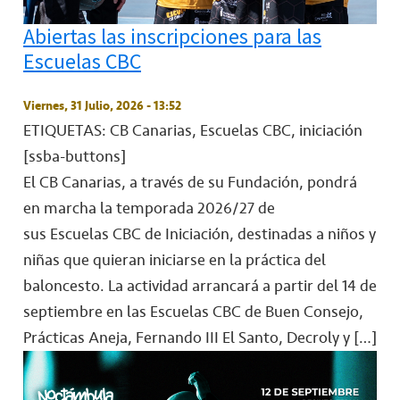
Abiertas las inscripciones para las
Escuelas CBC
Viernes, 31 Julio, 2026 - 13:52
ETIQUETAS: CB Canarias, Escuelas CBC, iniciación
[ssba-buttons]
El CB Canarias, a través de su Fundación, pondrá
en marcha la temporada 2026/27 de
sus Escuelas CBC de Iniciación, destinadas a niños y
niñas que quieran iniciarse en la práctica del
baloncesto. La actividad arrancará a partir del 14 de
septiembre en las Escuelas CBC de Buen Consejo,
Prácticas Aneja, Fernando III El Santo, Decroly y […]