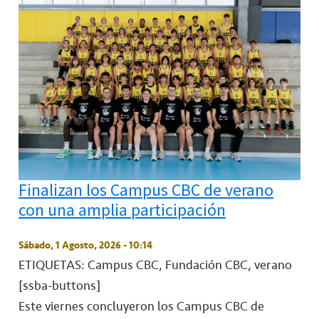
Finalizan los Campus CBC de verano
con una amplia participación
Sábado, 1 Agosto, 2026 - 10:14
ETIQUETAS: Campus CBC, Fundación CBC, verano
[ssba-buttons]
Este viernes concluyeron los Campus CBC de