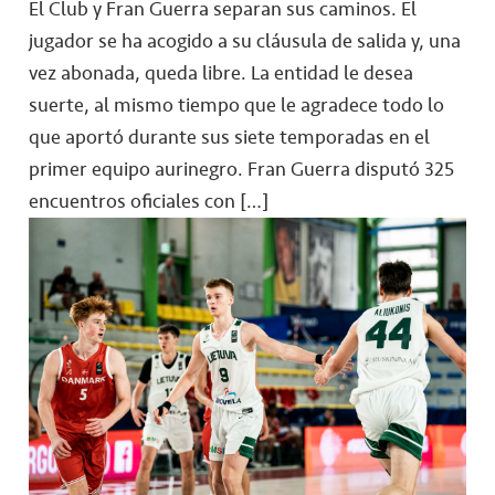
El Club y Fran Guerra separan sus caminos. El
jugador se ha acogido a su cláusula de salida y, una
vez abonada, queda libre. La entidad le desea
suerte, al mismo tiempo que le agradece todo lo
que aportó durante sus siete temporadas en el
primer equipo aurinegro. Fran Guerra disputó 325
encuentros oficiales con […]