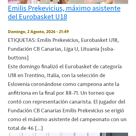
Emilis Prekevicius, máximo asistente
del Eurobasket U18
Domingo, 2 Agosto, 2026 - 21:49
ETIQUETAS: Emilis Prekevicius, Eurobasket U18,
Fundación CB Canarias, Liga U, Lituania
[ssba-
buttons]
Este domingo finalizó el Eurobasket de categoría
U18 en Trentino, Italia, con la selección de
Eslovenia coronándose como campeona ante la
anfitriona en la final por 88-71. Un torneo que
contó con representación canarista. El jugador del
Fundación CB Canarias Emilis Prekevicius se erigió
como el máximo asistente del campeonato con un
total de 46 […]