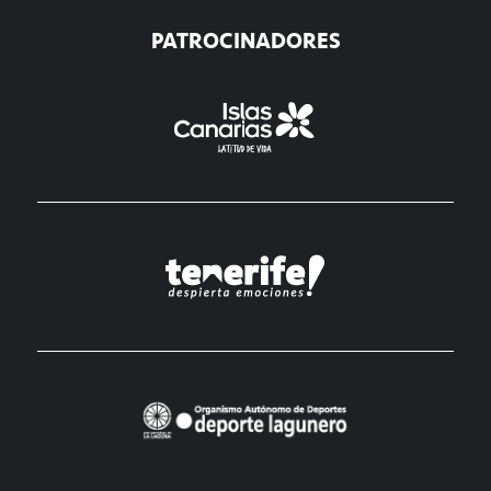
PATROCINADORES