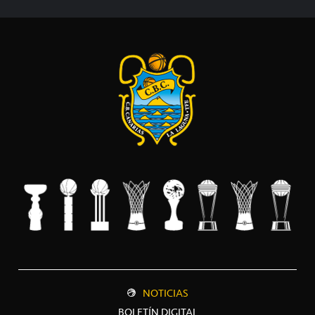
NOTICIAS
BOLETÍN DIGITAL