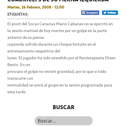
Martes, 26 Febrero, 2008 - 12:00
ETIQUETAS:
El pívot del Socas Canarias Mario Cabanas no se ejercitó en
la sesión matinal de hoy martes por un golpe en la parte
anterior de su pierna
izquierda sufrido durante un choque fortuito en el
entrenamiento vespertino del
lunes. El jugador ha sido atendido por el fisioterapeuta Eliseo
Bento. En un
principio el golpe no reviste gravedad, por lo que si todo
transcurre con
normalidad se unirá al grupo en la sesión programada para
esta tarde.
BUSCAR
Buscar...