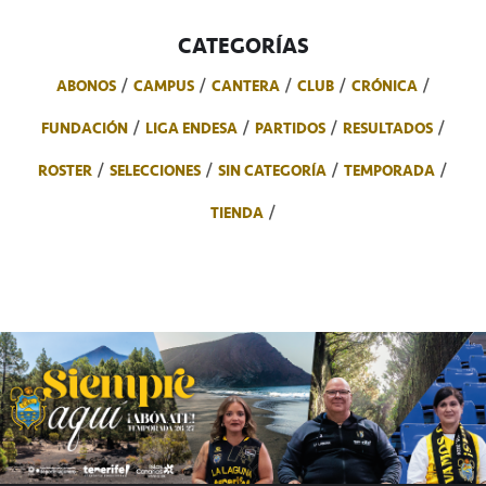
CATEGORÍAS
ABONOS
CAMPUS
CANTERA
CLUB
CRÓNICA
FUNDACIÓN
LIGA ENDESA
PARTIDOS
RESULTADOS
ROSTER
SELECCIONES
SIN CATEGORÍA
TEMPORADA
TIENDA