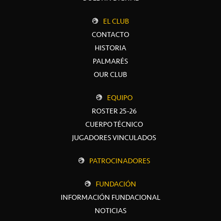
EL CLUB
CONTACTO
HISTORIA
PALMARÉS
OUR CLUB
EQUIPO
ROSTER 25-26
CUERPO TÉCNICO
JUGADORES VINCULADOS
PATROCINADORES
FUNDACIÓN
INFORMACIÓN FUNDACIONAL
NOTICIAS