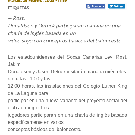
Martes, 26 Febrero, 2008 - 11:59
ETIQUETAS:
-- Rost,
Donaldson y Detrick participarán mañana en una
charla de inglés basada en un
video suyo con conceptos básicos del baloncesto
Los estadounidenses del Socas Canarias Levi Rost,
Jakim
Donaldson y Jason Detrick visitarán mañana miércoles,
entre las 11:00 y las
12:00 horas, las instalaciones del Colegio Luther King
de La Laguna para
participar en una nueva variante del proyecto social del
club aurinegro. Los
jugadores participarán en una charla de inglés basada
específicamente en varios
conceptos básicos del baloncesto.