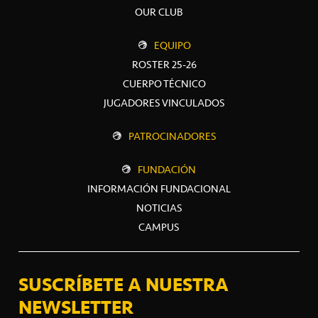
OUR CLUB
EQUIPO
ROSTER 25-26
CUERPO TÉCNICO
JUGADORES VINCULADOS
PATROCINADORES
FUNDACIÓN
INFORMACIÓN FUNDACIONAL
NOTICIAS
CAMPUS
SUSCRÍBETE A NUESTRA
NEWSLETTER