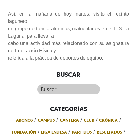
Así, en la mañana de hoy martes, visitó el recinto
lagunero
un grupo de treinta alumnos, matriculados en el IES La
Laguna, para llevar a
cabo una actividad más relacionado con su asignatura
de Educación Física y
referida a la práctica de deportes de equipo.
BUSCAR
Buscar...
CATEGORÍAS
ABONOS
CAMPUS
CANTERA
CLUB
CRÓNICA
FUNDACIÓN
LIGA ENDESA
PARTIDOS
RESULTADOS