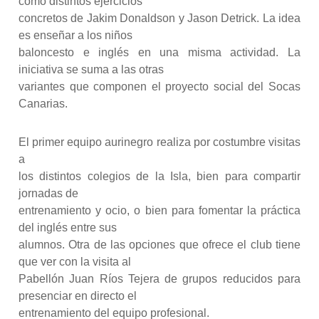
como distintos ejercicios
concretos de Jakim Donaldson y Jason Detrick. La idea
es enseñar a los niños
baloncesto e inglés en una misma actividad. La
iniciativa se suma a las otras
variantes que componen el proyecto social del Socas
Canarias.
El primer equipo aurinegro realiza por costumbre visitas
a
los distintos colegios de la Isla, bien para compartir
jornadas de
entrenamiento y ocio, o bien para fomentar la práctica
del inglés entre sus
alumnos. Otra de las opciones que ofrece el club tiene
que ver con la visita al
Pabellón Juan Ríos Tejera de grupos reducidos para
presenciar en directo el
entrenamiento del equipo profesional.