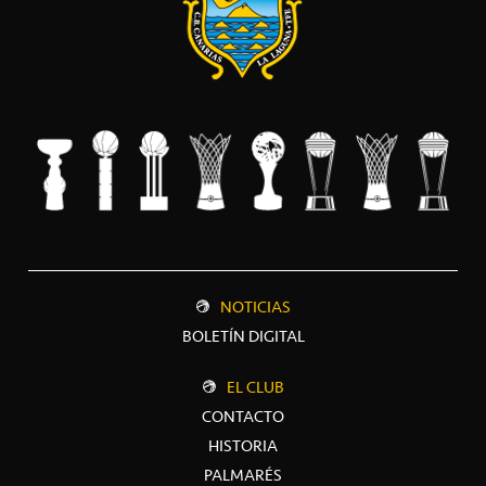
NOTICIAS
BOLETÍN DIGITAL
EL CLUB
CONTACTO
HISTORIA
PALMARÉS