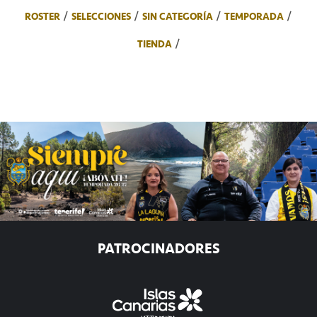
ROSTER
SELECCIONES
SIN CATEGORÍA
TEMPORADA
TIENDA
PATROCINADORES