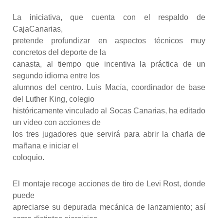
La iniciativa, que cuenta con el respaldo de
CajaCanarias,
pretende profundizar en aspectos técnicos muy
concretos del deporte de la
canasta, al tiempo que incentiva la práctica de un
segundo idioma entre los
alumnos del centro. Luis Macía, coordinador de base
del Luther King, colegio
históricamente vinculado al Socas Canarias, ha editado
un video con acciones de
los tres jugadores que servirá para abrir la charla de
mañana e iniciar el
coloquio.
El montaje recoge acciones de tiro de Levi Rost, donde
puede
apreciarse su depurada mecánica de lanzamiento; así