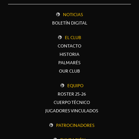
NOTICIAS
BOLETÍN DIGITAL
EL CLUB
CONTACTO
HISTORIA
PALMARÉS
OUR CLUB
EQUIPO
ROSTER 25-26
CUERPO TÉCNICO
JUGADORES VINCULADOS
PATROCINADORES