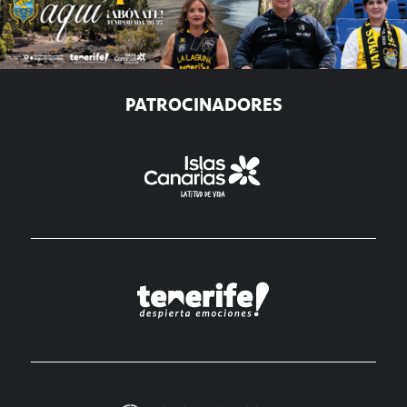
PATROCINADORES