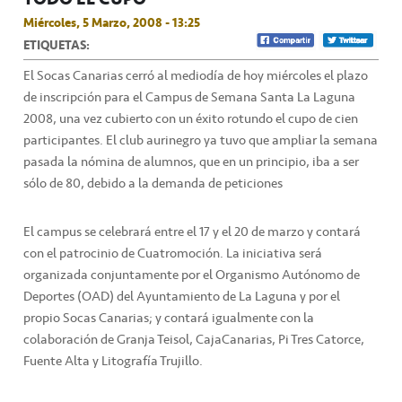
Miércoles, 5 Marzo, 2008 - 13:25
ETIQUETAS:
El Socas Canarias cerró al mediodía de hoy miércoles el plazo
de inscripción para el Campus de Semana Santa La Laguna
2008, una vez cubierto con un éxito rotundo el cupo de cien
participantes. El club aurinegro ya tuvo que ampliar la semana
pasada la nómina de alumnos, que en un principio, iba a ser
sólo de 80, debido a la demanda de peticiones
El campus se celebrará entre el 17 y el 20 de marzo y contará
con el patrocinio de Cuatromoción. La iniciativa será
organizada conjuntamente por el Organismo Autónomo de
Deportes (OAD) del Ayuntamiento de La Laguna y por el
propio Socas Canarias; y contará igualmente con la
colaboración de Granja Teisol, CajaCanarias, Pi Tres Catorce,
Fuente Alta y Litografía Trujillo.