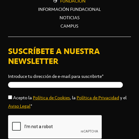
FUNDACIÓN
INFORMACIÓN FUNDACIONAL
NOTICIAS
CAMPUS
SUSCRÍBETE A NUESTRA
NEWSLETTER
Introduce tu dirección de e-mail para suscribirte*
Acepto la
Política de Cookies
, la
Política de Privacidad
y el
Aviso Legal
*