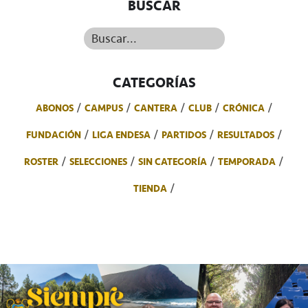
BUSCAR
Buscar...
CATEGORÍAS
ABONOS
CAMPUS
CANTERA
CLUB
CRÓNICA
FUNDACIÓN
LIGA ENDESA
PARTIDOS
RESULTADOS
ROSTER
SELECCIONES
SIN CATEGORÍA
TEMPORADA
TIENDA