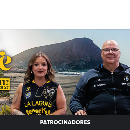
PATROCINADORES