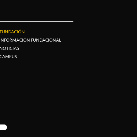
FUNDACIÓN
INFORMACIÓN FUNDACIONAL
NOTICIAS
CAMPUS