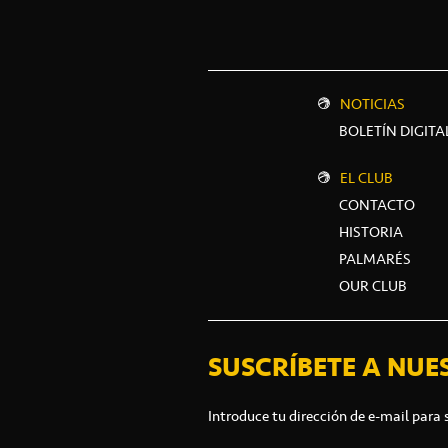
NOTICIAS
BOLETÍN DIGITA
EL CLUB
CONTACTO
HISTORIA
PALMARÉS
OUR CLUB
SUSCRÍBETE A NUE
Introduce tu dirección de e-mail para 