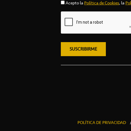
Acepto la
Política de Cookies
, la
Pol
POLÍTICA DE PRIVACIDAD