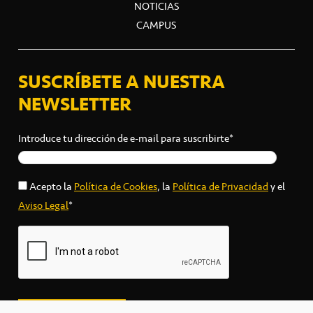
NOTICIAS
CAMPUS
SUSCRÍBETE A NUESTRA
NEWSLETTER
Introduce tu dirección de e-mail para suscribirte*
Acepto la
Política de Cookies
, la
Política de Privacidad
y el
Aviso Legal
*