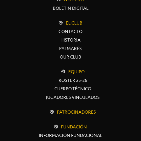
BOLETÍN DIGITAL
EL CLUB
CONTACTO
HISTORIA
PALMARÉS
OUR CLUB
EQUIPO
ROSTER 25-26
CUERPO TÉCNICO
JUGADORES VINCULADOS
PATROCINADORES
FUNDACIÓN
INFORMACIÓN FUNDACIONAL