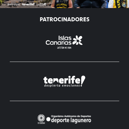
PATROCINADORES