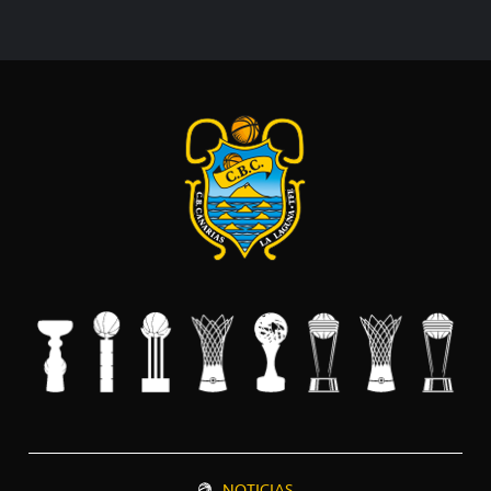
NOTICIAS