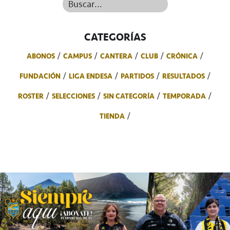
Buscar...
CATEGORÍAS
ABONOS
CAMPUS
CANTERA
CLUB
CRÓNICA
FUNDACIÓN
LIGA ENDESA
PARTIDOS
RESULTADOS
ROSTER
SELECCIONES
SIN CATEGORÍA
TEMPORADA
TIENDA