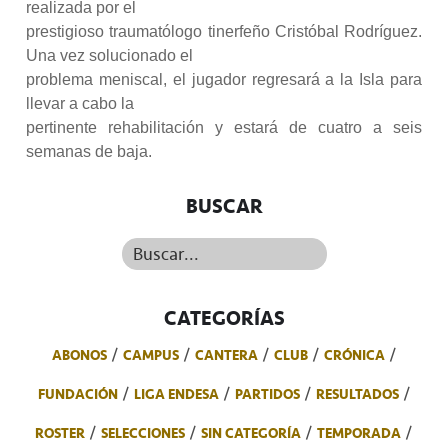
realizada por el
prestigioso traumatólogo tinerfeño Cristóbal Rodríguez.
Una vez solucionado el
problema meniscal, el jugador regresará a la Isla para
llevar a cabo la
pertinente rehabilitación y estará de cuatro a seis
semanas de baja.
BUSCAR
Buscar...
CATEGORÍAS
ABONOS
CAMPUS
CANTERA
CLUB
CRÓNICA
FUNDACIÓN
LIGA ENDESA
PARTIDOS
RESULTADOS
ROSTER
SELECCIONES
SIN CATEGORÍA
TEMPORADA