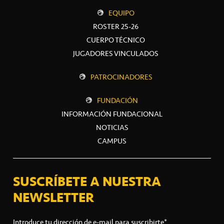
EQUIPO
ROSTER 25-26
CUERPO TÉCNICO
JUGADORES VINCULADOS
PATROCINADORES
FUNDACIÓN
INFORMACIÓN FUNDACIONAL
NOTICIAS
CAMPUS
SUSCRÍBETE A NUESTRA
NEWSLETTER
Introduce tu dirección de e-mail para suscribirte*