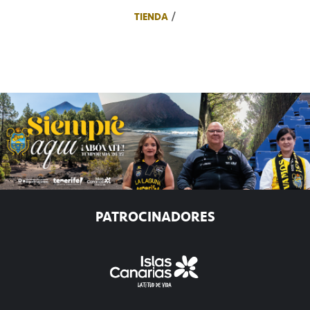
TIENDA
PATROCINADORES