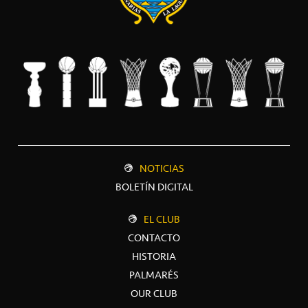
NOTICIAS
BOLETÍN DIGITAL
EL CLUB
CONTACTO
HISTORIA
PALMARÉS
OUR CLUB