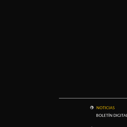
NOTICIAS
BOLETÍN DIGITA