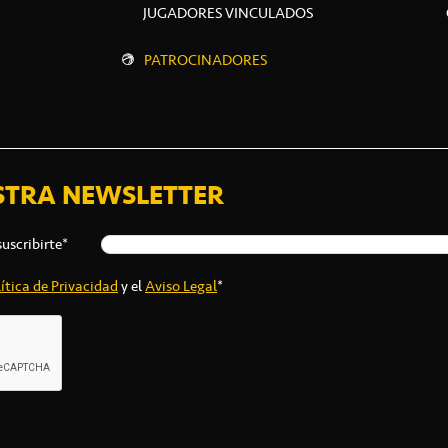
JUGADORES VINCULADOS
PATROCINADORES
STRA NEWSLETTER
suscribirte*
ítica de Privacidad
y el
Aviso Legal
*