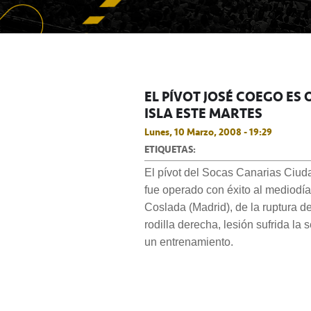
EL PÍVOT JOSÉ COEGO ES
ISLA ESTE MARTES
Lunes, 10 Marzo, 2008 - 19:29
ETIQUETAS:
El pívot del Socas Canarias Ciu
fue operado con éxito al mediodía
Coslada (Madrid), de la ruptura d
rodilla derecha, lesión sufrida la
un entrenamiento.