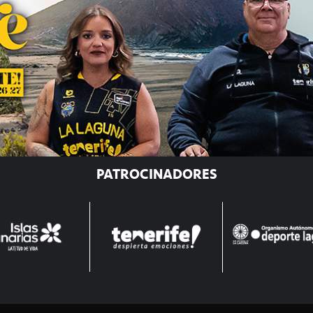
PATROCINADORES