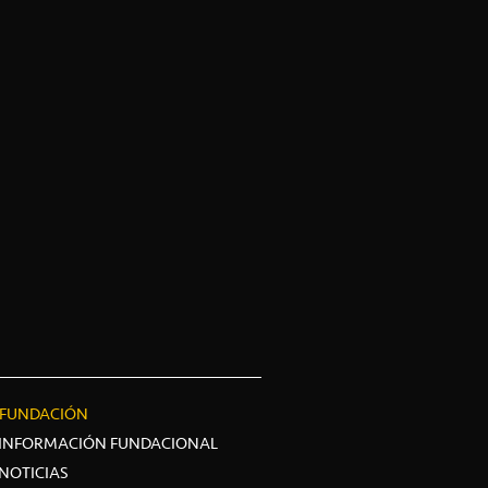
FUNDACIÓN
INFORMACIÓN FUNDACIONAL
NOTICIAS