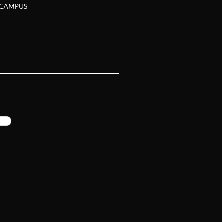
CAMPUS