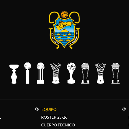
EQUIPO
L
ROSTER 25-26
CUERPO TÉCNICO