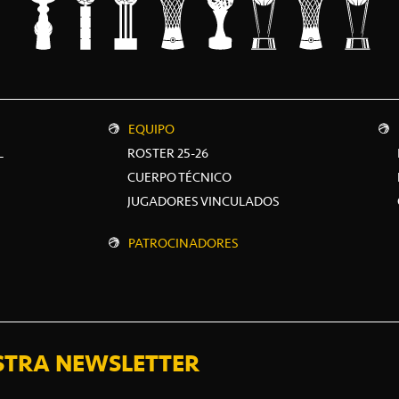
EQUIPO
L
ROSTER 25-26
CUERPO TÉCNICO
JUGADORES VINCULADOS
PATROCINADORES
STRA NEWSLETTER