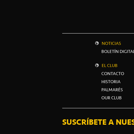
NOTICIAS
BOLETÍN DIGITA
EL CLUB
CONTACTO
HISTORIA
PALMARÉS
OUR CLUB
SUSCRÍBETE A NUE