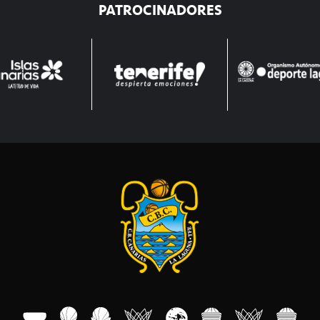
PATROCINADORES