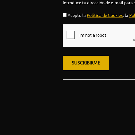
Introduce tu dirección de e-mail para 
Acepto la
Política de Cookies
, la
Pol