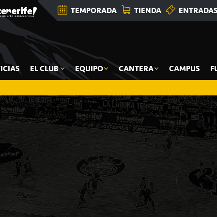
TEMPORADA
TIENDA
ENTRADA
ICIAS
EL CLUB
EQUIPO
CANTERA
CAMPUS
F