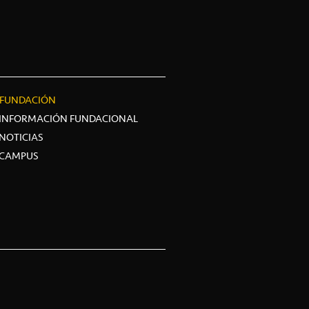
FUNDACIÓN
INFORMACIÓN FUNDACIONAL
NOTICIAS
CAMPUS