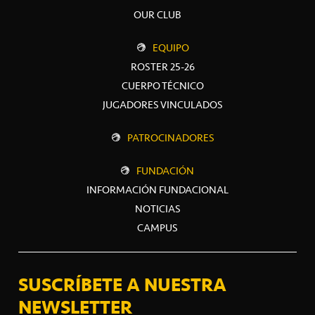
OUR CLUB
EQUIPO
ROSTER 25-26
CUERPO TÉCNICO
JUGADORES VINCULADOS
PATROCINADORES
FUNDACIÓN
INFORMACIÓN FUNDACIONAL
NOTICIAS
CAMPUS
SUSCRÍBETE A NUESTRA
NEWSLETTER