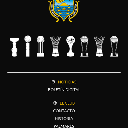
NOTICIAS
BOLETÍN DIGITAL
EL CLUB
CONTACTO
HISTORIA
PALMARÉS