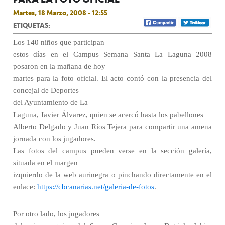
Martes, 18 Marzo, 2008 - 12:55
ETIQUETAS:
Los 140 niños que participan
estos días en el Campus Semana Santa La Laguna 2008
posaron en la mañana de hoy
martes para la foto oficial. El acto contó con la presencia del
concejal de Deportes
del Ayuntamiento de La
Laguna, Javier Álvarez, quien se acercó hasta los pabellones
Alberto Delgado y Juan Ríos Tejera para compartir una amena
jornada con los jugadores.
Las fotos del campus pueden verse en la sección galería,
situada en el margen
izquierdo de la web aurinegra o pinchando directamente en el
enlace:
https://cbcanarias.net/galeria-de-fotos
.
Por otro lado, los jugadores