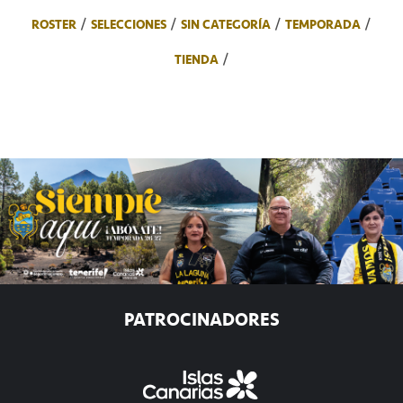
ROSTER
SELECCIONES
SIN CATEGORÍA
TEMPORADA
TIENDA
PATROCINADORES