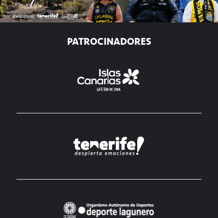
PATROCINADORES