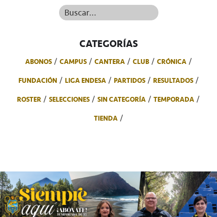
Buscar...
CATEGORÍAS
ABONOS
CAMPUS
CANTERA
CLUB
CRÓNICA
FUNDACIÓN
LIGA ENDESA
PARTIDOS
RESULTADOS
ROSTER
SELECCIONES
SIN CATEGORÍA
TEMPORADA
TIENDA