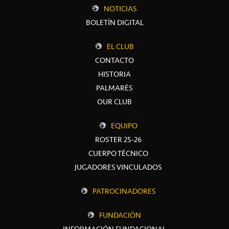
NOTICIAS
BOLETÍN DIGITAL
EL CLUB
CONTACTO
HISTORIA
PALMARÉS
OUR CLUB
EQUIPO
ROSTER 25-26
CUERPO TÉCNICO
JUGADORES VINCULADOS
PATROCINADORES
FUNDACIÓN
INFORMACIÓN FUNDACIONAL