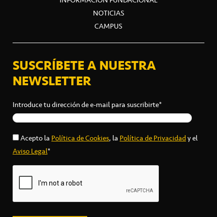
NOTICIAS
CAMPUS
SUSCRÍBETE A NUESTRA
NEWSLETTER
Introduce tu dirección de e-mail para suscribirte*
Acepto la
Política de Cookies
, la
Política de Privacidad
y el
Aviso Legal
*