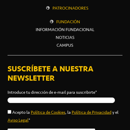
PATROCINADORES
FUNDACIÓN
INFORMACIÓN FUNDACIONAL
NOTICIAS
CAMPUS
SUSCRÍBETE A NUESTRA
NEWSLETTER
Introduce tu dirección de e-mail para suscribirte*
Acepto la
Política de Cookies
, la
Política de Privacidad
y el
Aviso Legal
*