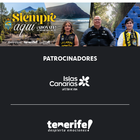
PATROCINADORES