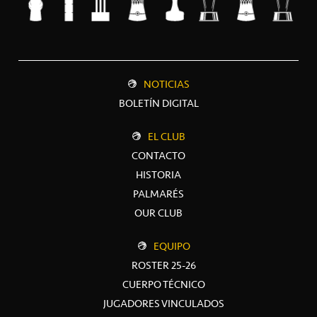
NOTICIAS
BOLETÍN DIGITAL
EL CLUB
CONTACTO
HISTORIA
PALMARÉS
OUR CLUB
EQUIPO
ROSTER 25-26
CUERPO TÉCNICO
JUGADORES VINCULADOS