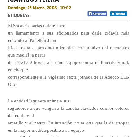
Domingo, 23 Marzo, 2008 - 10:02
ETIQUETAS:
El Socas Canarias quiere hace
un llamamiento a sus aficionados para darle todavía más
colorido al Pabellón Juan
Ríos Tejera el próximo miércoles, con motivo del encuentro
que medirá, a partir
de las 21:00 horas, al primer equipo contra el Tenerife Rural,
en choque
correspondiente a la vigésimo sexta jornada de la Adecco LEB
Oro.
La entidad lagunera anima a sus
seguidores a que vengan a la cancha ataviados con los colores
del equipo: el
amarillo y el negro. La intención no es otra que la de
arropar
en la mayor medida posible a su equipo