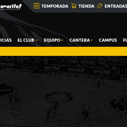
TEMPORADA
TIENDA
ENTRADA
ICIAS
EL CLUB
EQUIPO
CANTERA
CAMPUS
F