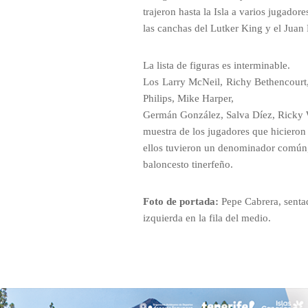
trajeron hasta la Isla a varios jugado
las canchas del Lutker King y el Juan 
La lista de figuras es interminable.
Los Larry McNeil, Richy Bethencourt,
Philips, Mike Harper,
Germán González, Salva Díez, Ricky 
muestra de los jugadores que hicieron 
ellos tuvieron un denominador común, 
baloncesto tinerfeño.
Foto de portada:
Pepe Cabrera, sentad
izquierda en la fila del medio.