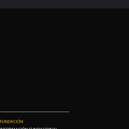
FUNDACIÓN