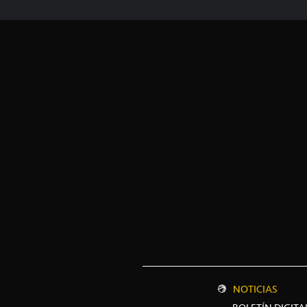
NOTICIAS