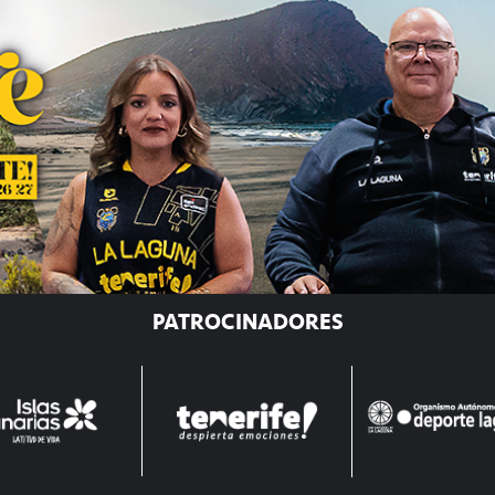
PATROCINADORES