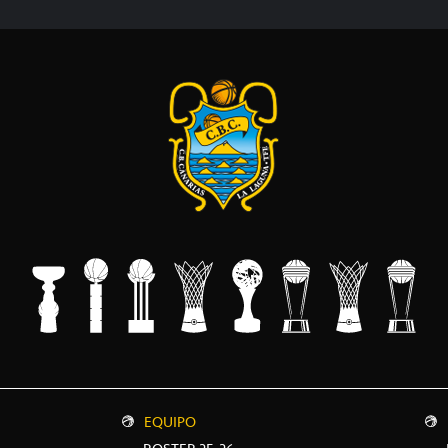
EQUIPO