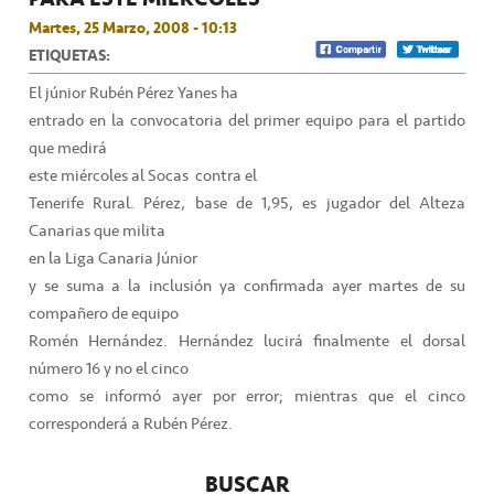
Martes, 25 Marzo, 2008 - 10:13
ETIQUETAS:
El júnior Rubén Pérez Yanes ha
entrado en la convocatoria del primer equipo para el partido
que medirá
este miércoles al Socas
contra el
Tenerife Rural. Pérez, base de 1,95, es jugador del Alteza
Canarias que milita
en
la Liga Canaria
Júnior
y se suma a la inclusión ya confirmada ayer martes de su
compañero de equipo
Romén Hernández. Hernández lucirá finalmente el dorsal
número 16 y no el cinco
como se informó ayer por error; mientras que el cinco
corresponderá a Rubén Pérez.
BUSCAR