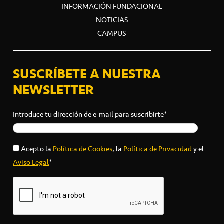
INFORMACIÓN FUNDACIONAL
NOTICIAS
CAMPUS
SUSCRÍBETE A NUESTRA
NEWSLETTER
Introduce tu dirección de e-mail para suscribirte*
Acepto la
Política de Cookies
, la
Política de Privacidad
y el
Aviso Legal
*