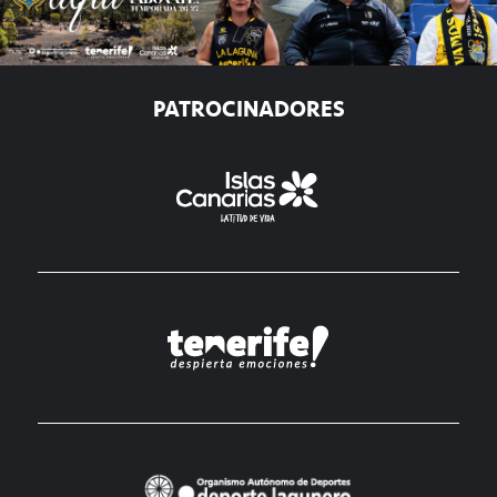
PATROCINADORES