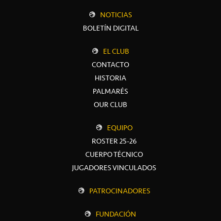
NOTICIAS
BOLETÍN DIGITAL
EL CLUB
CONTACTO
HISTORIA
PALMARÉS
OUR CLUB
EQUIPO
ROSTER 25-26
CUERPO TÉCNICO
JUGADORES VINCULADOS
PATROCINADORES
FUNDACIÓN