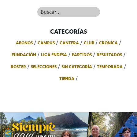
Buscar...
CATEGORÍAS
ABONOS
CAMPUS
CANTERA
CLUB
CRÓNICA
FUNDACIÓN
LIGA ENDESA
PARTIDOS
RESULTADOS
ROSTER
SELECCIONES
SIN CATEGORÍA
TEMPORADA
TIENDA