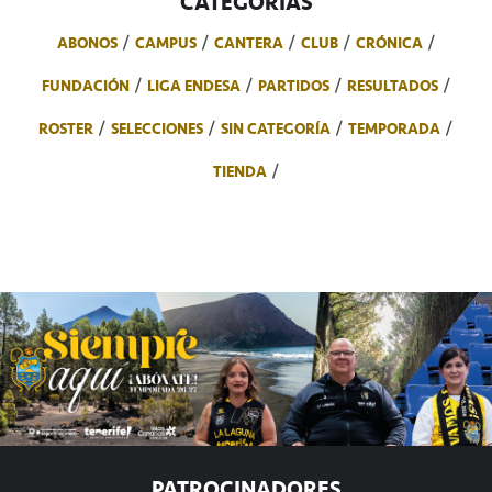
CATEGORÍAS
ABONOS
CAMPUS
CANTERA
CLUB
CRÓNICA
FUNDACIÓN
LIGA ENDESA
PARTIDOS
RESULTADOS
ROSTER
SELECCIONES
SIN CATEGORÍA
TEMPORADA
TIENDA
PATROCINADORES