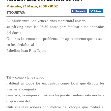
Miércoles, 26 Marzo, 2008 - 10:52
ETIQUETAS:
El
Multicentro Los Venezolanos mantendrá abierto
su párking hasta las 23:30 horas para facilitar a los abonados
del Socas
Canarias los conocidos problemas de aparcamiento que existen
en los aledaños al
Pabellón Juan Ríos Tejera.
Tal y como viene siendo
habitual en todos los encuentros como local que disputa los
viernes el conjunto
canarista, la empresa tinerfeña ha puesto también esta noche a
disposición del
club sus instalaciones con motivo del choque que medirá al