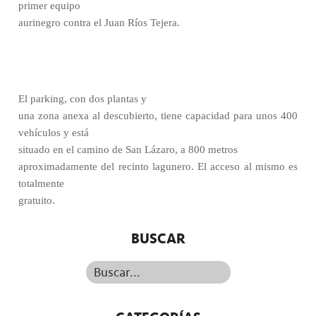
primer equipo
aurinegro contra el Juan Ríos Tejera.
El parking, con dos plantas y
una zona anexa al descubierto, tiene capacidad para unos 400
vehículos y está
situado en el camino de San Lázaro, a 800 metros
aproximadamente del recinto lagunero. El acceso al mismo es
totalmente
gratuito.
BUSCAR
Buscar...