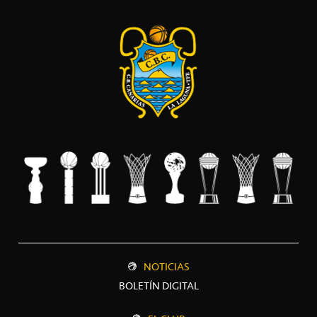
NOTICIAS
BOLETÍN DIGITAL