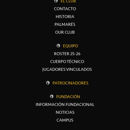
EL CLUB
CONTACTO
HISTORIA
PALMARÉS
OUR CLUB
EQUIPO
ROSTER 25-26
CUERPO TÉCNICO
JUGADORES VINCULADOS
PATROCINADORES
FUNDACIÓN
INFORMACIÓN FUNDACIONAL
NOTICIAS
CAMPUS