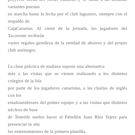
variantes puestas
en marcha hasta la fecha por el club lagunero, siempre con el
respaldo de
CajaCanarias. Al cierre de la jornada, los jugadores del
Tacoronte recibirán
varios regalos gentileza de la entidad de ahorros y del propio
club aurinegro.
La clase práctica de mañana supone una alternativa
más a las visitas que se vienen realizando a los distintos
colegios de la Isla
por parte de los jugadores canaristas, a las charlas de inglés
con los
estadounidenses del primer equipo y a las visitas que distintos
núcleos de base
de Tenerife suelen hacer al Pabellón Juan Ríos Tejera para
presenciar in situ
los entrenamientos de la primera plantilla.