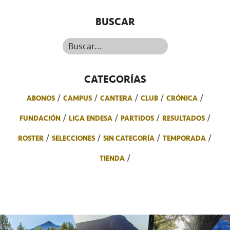
BUSCAR
Buscar...
CATEGORÍAS
ABONOS
CAMPUS
CANTERA
CLUB
CRÓNICA
FUNDACIÓN
LIGA ENDESA
PARTIDOS
RESULTADOS
ROSTER
SELECCIONES
SIN CATEGORÍA
TEMPORADA
TIENDA