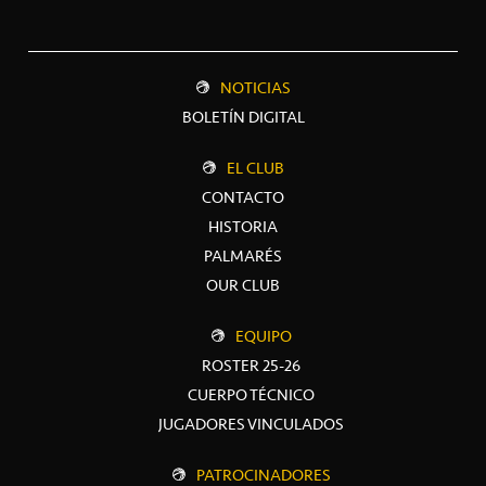
NOTICIAS
BOLETÍN DIGITAL
EL CLUB
CONTACTO
HISTORIA
PALMARÉS
OUR CLUB
EQUIPO
ROSTER 25-26
CUERPO TÉCNICO
JUGADORES VINCULADOS
PATROCINADORES