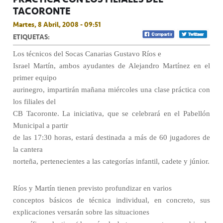
TACORONTE
Martes, 8 Abril, 2008 - 09:51
ETIQUETAS:
Los técnicos del Socas Canarias Gustavo Ríos e
Israel Martín, ambos ayudantes de Alejandro Martínez en el
primer equipo
aurinegro, impartirán mañana miércoles una clase práctica con
los filiales del
CB Tacoronte. La iniciativa, que se celebrará en el Pabellón
Municipal a partir
de las 17:30 horas, estará destinada a más de 60 jugadores de
la cantera
norteña, pertenecientes a las categorías infantil, cadete y júnior.
Ríos y Martín tienen previsto profundizar en varios
conceptos básicos de técnica individual, en concreto,
sus
explicaciones versarán sobre las situaciones