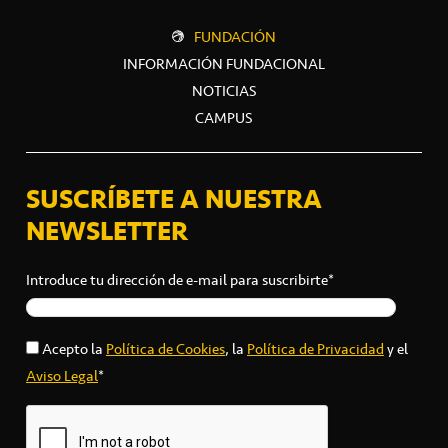
FUNDACIÓN
INFORMACIÓN FUNDACIONAL
NOTICIAS
CAMPUS
SUSCRÍBETE A NUESTRA
NEWSLETTER
Introduce tu dirección de e-mail para suscribirte*
Acepto la
Política de Cookies
, la
Política de Privacidad
y el
Aviso Legal
*