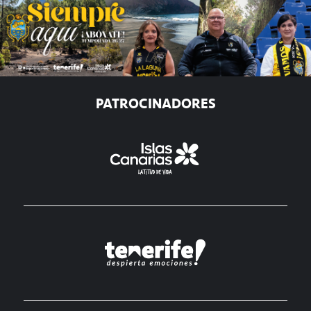
PATROCINADORES