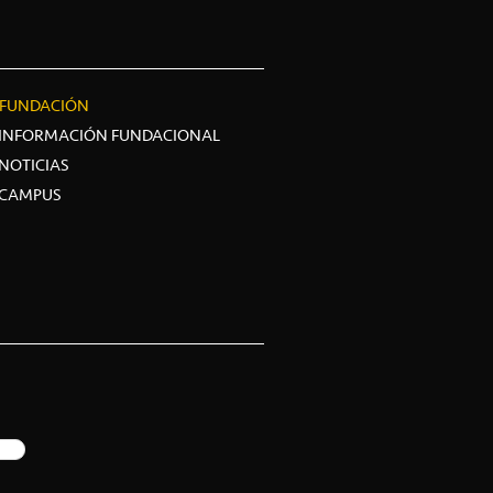
FUNDACIÓN
INFORMACIÓN FUNDACIONAL
NOTICIAS
CAMPUS