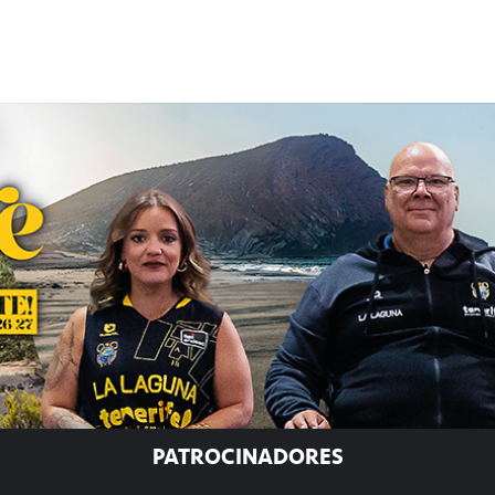
PATROCINADORES