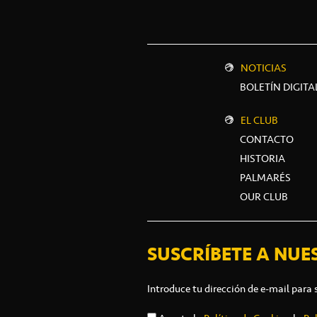
NOTICIAS
BOLETÍN DIGITA
EL CLUB
CONTACTO
HISTORIA
PALMARÉS
OUR CLUB
SUSCRÍBETE A NUE
Introduce tu dirección de e-mail para 