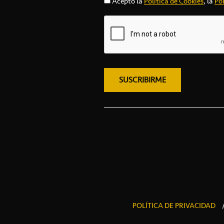
Acepto la
Política de Cookies
, la
Pol
POLÍTICA DE PRIVACIDAD