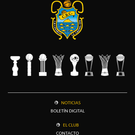
NOTICIAS
BOLETÍN DIGITAL
EL CLUB
CONTACTO