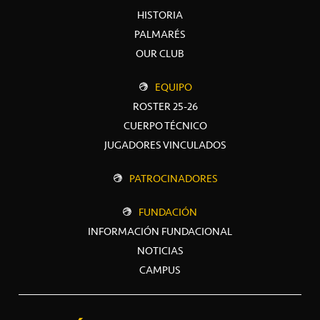
HISTORIA
PALMARÉS
OUR CLUB
EQUIPO
ROSTER 25-26
CUERPO TÉCNICO
JUGADORES VINCULADOS
PATROCINADORES
FUNDACIÓN
INFORMACIÓN FUNDACIONAL
NOTICIAS
CAMPUS