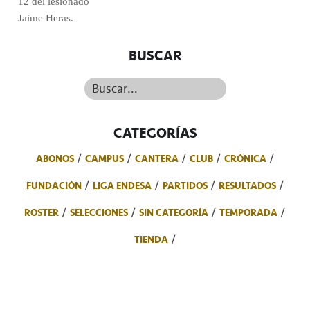
12 del lesionado
Jaime Heras.
BUSCAR
Buscar...
CATEGORÍAS
ABONOS
CAMPUS
CANTERA
CLUB
CRÓNICA
FUNDACIÓN
LIGA ENDESA
PARTIDOS
RESULTADOS
ROSTER
SELECCIONES
SIN CATEGORÍA
TEMPORADA
TIENDA