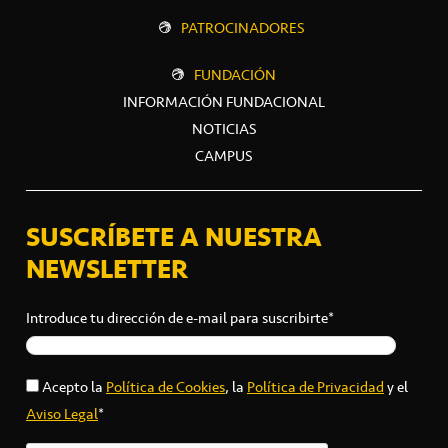
PATROCINADORES
FUNDACIÓN
INFORMACIÓN FUNDACIONAL
NOTICIAS
CAMPUS
SUSCRÍBETE A NUESTRA
NEWSLETTER
Introduce tu dirección de e-mail para suscribirte*
Acepto la
Política de Cookies
, la
Política de Privacidad
y el
Aviso Legal
*