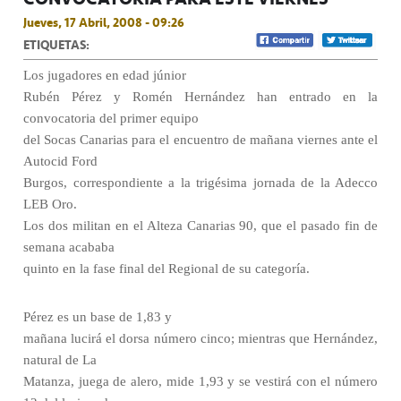
Jueves, 17 Abril, 2008 - 09:26
ETIQUETAS:
Los jugadores en edad júnior
Rubén Pérez y Romén Hernández han entrado en la
convocatoria del primer equipo
del Socas Canarias para el encuentro de mañana viernes ante el
Autocid Ford
Burgos, correspondiente a la trigésima jornada de la Adecco
LEB Oro.
Los dos militan en el Alteza Canarias 90, que el pasado fin de
semana acababa
quinto en la fase final del Regional de su categoría.
Pérez es un base de 1,83 y
mañana lucirá el dorsa número cinco; mientras que Hernández,
natural de La
Matanza, juega de alero, mide 1,93 y se vestirá con el número