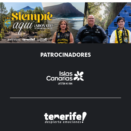
PATROCINADORES