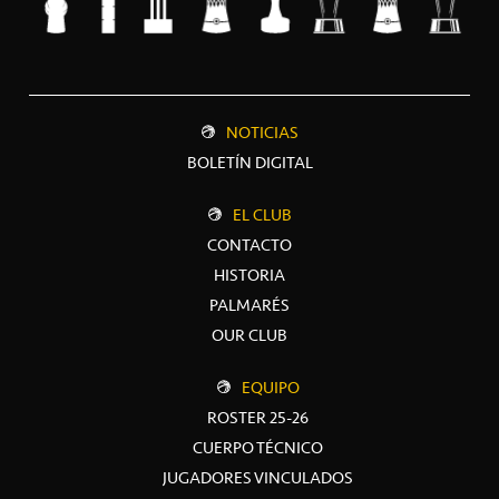
NOTICIAS
BOLETÍN DIGITAL
EL CLUB
CONTACTO
HISTORIA
PALMARÉS
OUR CLUB
EQUIPO
ROSTER 25-26
CUERPO TÉCNICO
JUGADORES VINCULADOS