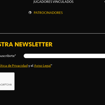
JUGADORES VINCULADOS
PATROCINADORES
STRA NEWSLETTER
suscribirte*
ítica de Privacidad
y el
Aviso Legal
*