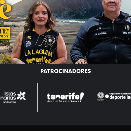
PATROCINADORES