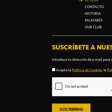
CONTACTO
HISTORIA
PALMARÉS
OUR CLUB
SUSCRÍBETE A NUE
Introduce tu dirección de e-mail para 
Acepto la
Política de Cookies
, la
Pol