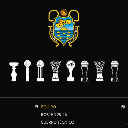
EQUIPO
L
ROSTER 25-26
CUERPO TÉCNICO