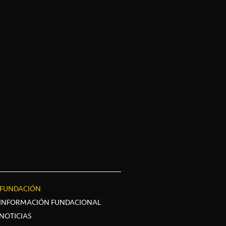
FUNDACIÓN
INFORMACIÓN FUNDACIONAL
NOTICIAS