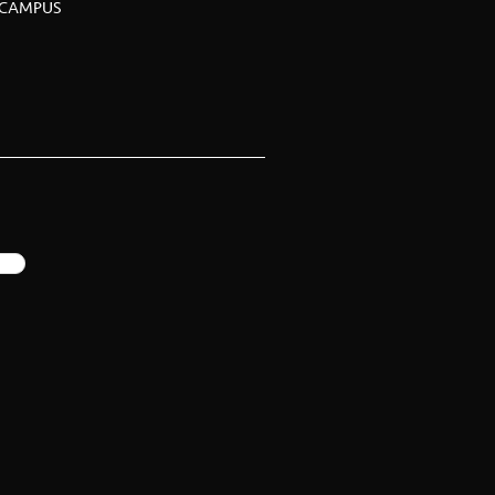
CAMPUS