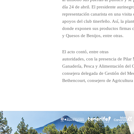
día 24 de abril. El presidente aurineg
representación canarista en una visita 
apoyos del club tinerfeño. Así, la pla
donde exponen sus productos firmas c
y Quesos de Benijos, entre otras.
El acto contó, entre otras
autoridades, con la presencia de Pilar
Ganadería, Pesca y Alimentación del
consejera delegada de Gestión del Med
Bethencourt, consejero de Agricultura 