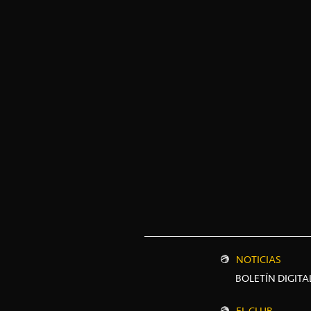
NOTICIAS
BOLETÍN DIGITA
EL CLUB