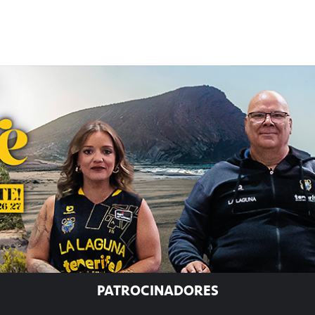
PATROCINADORES