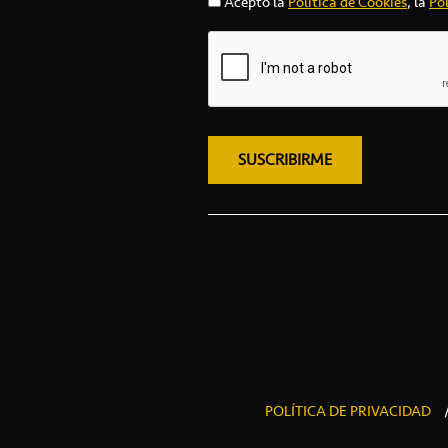
Acepto la
Política de Cookies
, la
Pol
POLÍTICA DE PRIVACIDAD