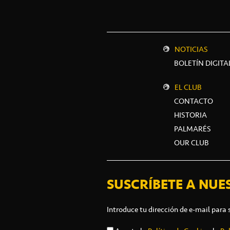
NOTICIAS
BOLETÍN DIGITA
EL CLUB
CONTACTO
HISTORIA
PALMARÉS
OUR CLUB
SUSCRÍBETE A NUE
Introduce tu dirección de e-mail para 