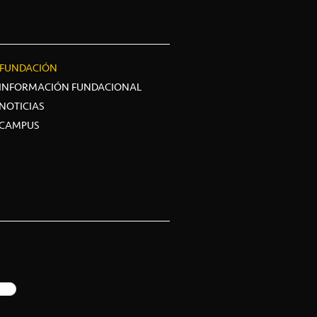
FUNDACIÓN
INFORMACIÓN FUNDACIONAL
NOTICIAS
CAMPUS