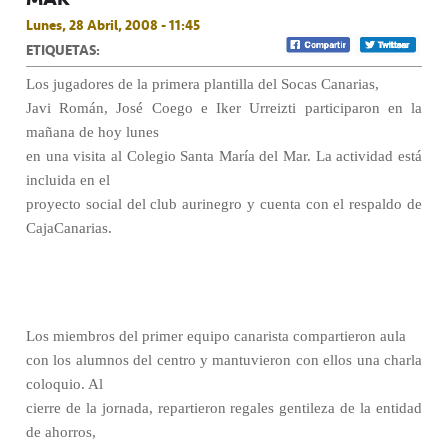
Lunes, 28 Abril, 2008 - 11:45
ETIQUETAS:
Los jugadores de la primera plantilla del Socas Canarias,
Javi Román, José Coego e Iker Urreizti participaron en la
mañana de hoy lunes
en una visita al Colegio Santa María del Mar. La actividad está
incluida en el
proyecto social del club aurinegro y cuenta con el respaldo de
CajaCanarias.
Los miembros del primer equipo canarista compartieron aula
con los alumnos del centro y mantuvieron con ellos una charla
coloquio. Al
cierre de la jornada, repartieron regales gentileza de la entidad
de ahorros,