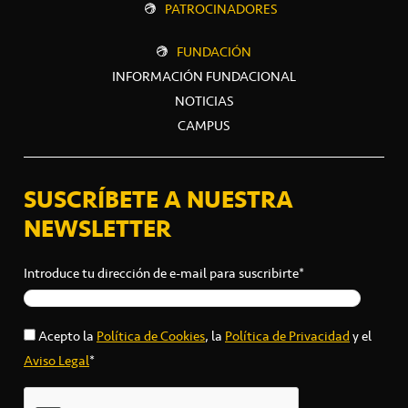
PATROCINADORES
FUNDACIÓN
INFORMACIÓN FUNDACIONAL
NOTICIAS
CAMPUS
SUSCRÍBETE A NUESTRA
NEWSLETTER
Introduce tu dirección de e-mail para suscribirte*
Acepto la
Política de Cookies
, la
Política de Privacidad
y el
Aviso Legal
*