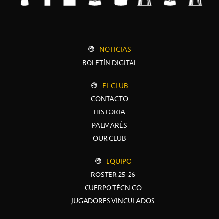
NOTICIAS
BOLETÍN DIGITAL
EL CLUB
CONTACTO
HISTORIA
PALMARÉS
OUR CLUB
EQUIPO
ROSTER 25-26
CUERPO TÉCNICO
JUGADORES VINCULADOS