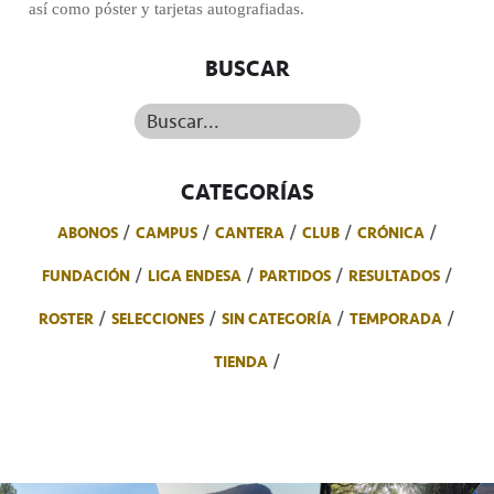
así como póster y tarjetas autografiadas.
BUSCAR
Buscar...
CATEGORÍAS
ABONOS
CAMPUS
CANTERA
CLUB
CRÓNICA
FUNDACIÓN
LIGA ENDESA
PARTIDOS
RESULTADOS
ROSTER
SELECCIONES
SIN CATEGORÍA
TEMPORADA
TIENDA