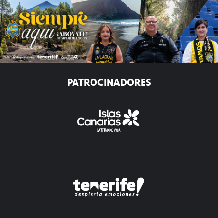
PATROCINADORES