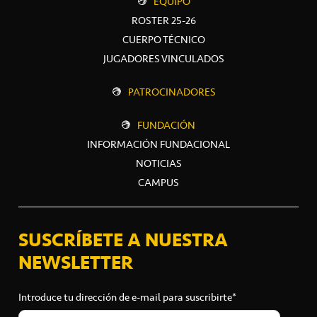
EQUIPO
ROSTER 25-26
CUERPO TÉCNICO
JUGADORES VINCULADOS
PATROCINADORES
FUNDACIÓN
INFORMACIÓN FUNDACIONAL
NOTICIAS
CAMPUS
SUSCRÍBETE A NUESTRA
NEWSLETTER
Introduce tu dirección de e-mail para suscribirte*