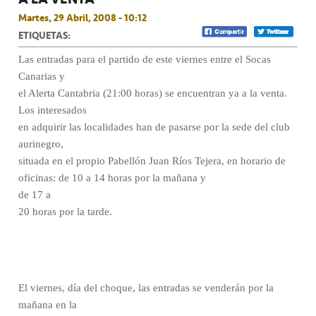
Martes, 29 Abril, 2008 - 10:12
ETIQUETAS:
Las entradas para el partido de este viernes entre el Socas
Canarias y
el Alerta Cantabria (21:00 horas) se encuentran ya a la venta.
Los interesados
en adquirir las localidades han de pasarse por la sede del club
aurinegro,
situada en el propio Pabellón Juan Ríos Tejera, en horario de
oficinas: de 10 a 14 horas por la mañana y
de 17 a
20 horas por la tarde.
El viernes, día del choque, las entradas se venderán por la
mañana en la