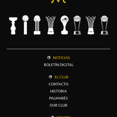
NOTICIAS
BOLETÍN DIGITAL
EL CLUB
CONTACTO
HISTORIA
PALMARÉS
OUR CLUB