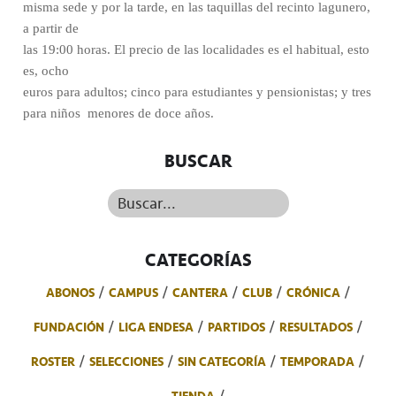
misma sede y por la tarde, en las taquillas del recinto lagunero,
a partir de
las 19:00 horas. El precio de las localidades es el habitual, esto
es, ocho
euros para adultos; cinco para estudiantes y pensionistas; y tres
para niños
menores de doce años.
BUSCAR
Buscar...
CATEGORÍAS
ABONOS
CAMPUS
CANTERA
CLUB
CRÓNICA
FUNDACIÓN
LIGA ENDESA
PARTIDOS
RESULTADOS
ROSTER
SELECCIONES
SIN CATEGORÍA
TEMPORADA