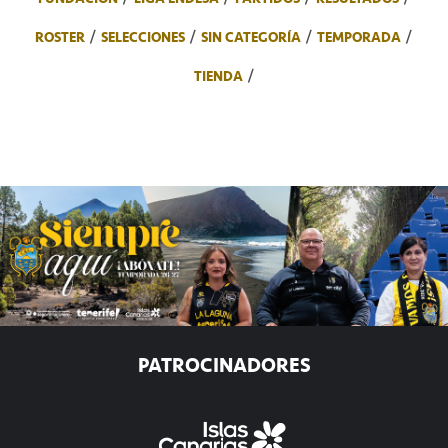
ROSTER
SELECCIONES
SIN CATEGORÍA
TEMPORADA
TIENDA
PATROCINADORES