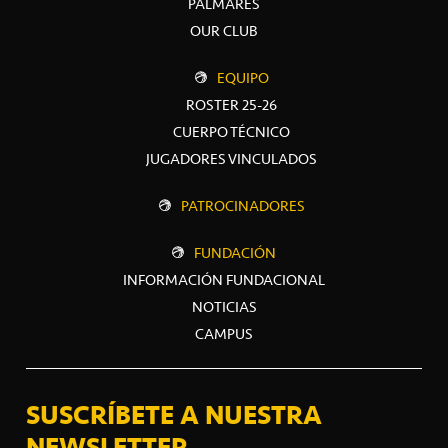
PALMARÉS
OUR CLUB
EQUIPO
ROSTER 25-26
CUERPO TÉCNICO
JUGADORES VINCULADOS
PATROCINADORES
FUNDACIÓN
INFORMACIÓN FUNDACIONAL
NOTICIAS
CAMPUS
SUSCRÍBETE A NUESTRA
NEWSLETTER