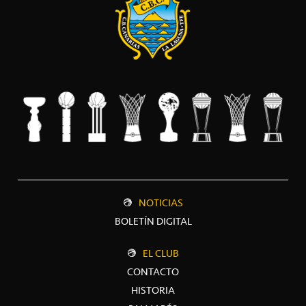
NOTICIAS
BOLETÍN DIGITAL
EL CLUB
CONTACTO
HISTORIA