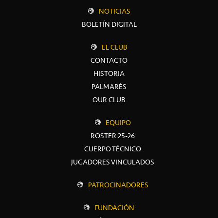
NOTICIAS
BOLETÍN DIGITAL
EL CLUB
CONTACTO
HISTORIA
PALMARÉS
OUR CLUB
EQUIPO
ROSTER 25-26
CUERPO TÉCNICO
JUGADORES VINCULADOS
PATROCINADORES
FUNDACIÓN