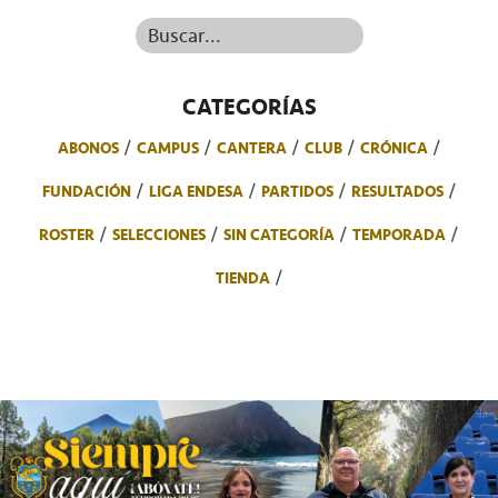
Buscar...
CATEGORÍAS
ABONOS
CAMPUS
CANTERA
CLUB
CRÓNICA
FUNDACIÓN
LIGA ENDESA
PARTIDOS
RESULTADOS
ROSTER
SELECCIONES
SIN CATEGORÍA
TEMPORADA
TIENDA