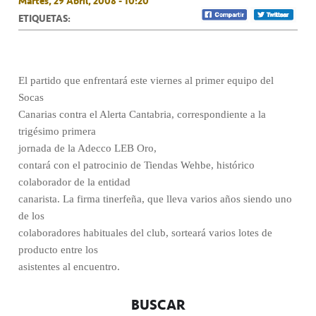
Martes, 29 Abril, 2008 - 10:20
ETIQUETAS:
El partido que enfrentará este viernes al primer equipo del
Socas
Canarias contra el Alerta Cantabria, correspondiente a la
trigésimo primera
jornada de la Adecco LEB Oro,
contará con el patrocinio de Tiendas Wehbe, histórico
colaborador de la entidad
canarista. La firma tinerfeña, que lleva varios años siendo uno
de los
colaboradores habituales del club, sorteará varios lotes de
producto entre los
asistentes al encuentro.
BUSCAR