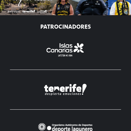
PATROCINADORES