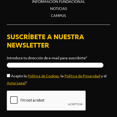
INFORMACIÓN FUNDACIONAL
NOTICIAS
CAMPUS
SUSCRÍBETE A NUESTRA
NEWSLETTER
Introduce tu dirección de e-mail para suscribirte*
Acepto la
Política de Cookies
, la
Política de Privacidad
y el
Aviso Legal
*