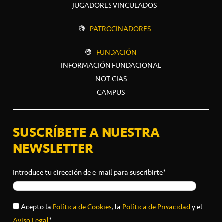
JUGADORES VINCULADOS
PATROCINADORES
FUNDACIÓN
INFORMACIÓN FUNDACIONAL
NOTICIAS
CAMPUS
SUSCRÍBETE A NUESTRA
NEWSLETTER
Introduce tu dirección de e-mail para suscribirte*
Acepto la
Política de Cookies
, la
Política de Privacidad
y el
Aviso Legal
*