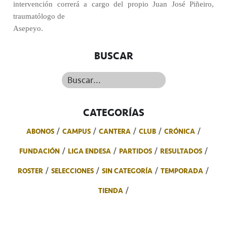
intervención correrá a cargo del propio Juan José Piñeiro,
traumatólogo de
Asepeyo.
BUSCAR
Buscar...
CATEGORÍAS
ABONOS
CAMPUS
CANTERA
CLUB
CRÓNICA
FUNDACIÓN
LIGA ENDESA
PARTIDOS
RESULTADOS
ROSTER
SELECCIONES
SIN CATEGORÍA
TEMPORADA
TIENDA