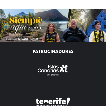
PATROCINADORES