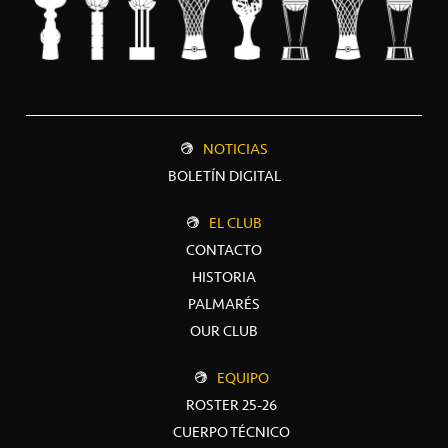
NOTICIAS
BOLETÍN DIGITAL
EL CLUB
CONTACTO
HISTORIA
PALMARÉS
OUR CLUB
EQUIPO
ROSTER 25-26
CUERPO TÉCNICO