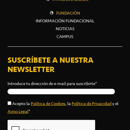
FUNDACIÓN
INFORMACIÓN FUNDACIONAL
NOTICIAS
CAMPUS
SUSCRÍBETE A NUESTRA
NEWSLETTER
Introduce tu dirección de e-mail para suscribirte*
Acepto la
Política de Cookies
, la
Política de Privacidad
y el
Aviso Legal
*