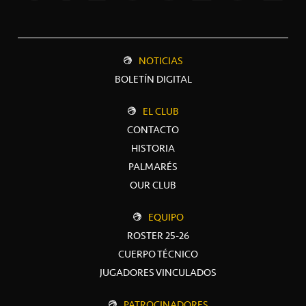
NOTICIAS
BOLETÍN DIGITAL
EL CLUB
CONTACTO
HISTORIA
PALMARÉS
OUR CLUB
EQUIPO
ROSTER 25-26
CUERPO TÉCNICO
JUGADORES VINCULADOS
PATROCINADORES