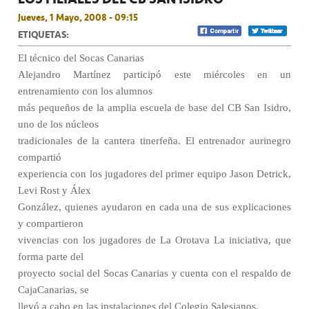
Jueves, 1 Mayo, 2008 - 09:15
ETIQUETAS:
El técnico del Socas Canarias
Alejandro Martínez participó este miércoles en un
entrenamiento con los alumnos
más pequeños de la amplia escuela de base del CB San Isidro,
uno de los núcleos
tradicionales de la cantera tinerfeña. El entrenador aurinegro
compartió
experiencia con los jugadores del primer equipo Jason Detrick,
Levi Rost y Álex
González, quienes ayudaron en cada una de sus explicaciones
y compartieron
vivencias con los jugadores de La Orotava La iniciativa, que
forma parte del
proyecto social del Socas Canarias y cuenta con el respaldo de
CajaCanarias, se
llevó a cabo en las instalaciones del Colegio Salesianos.