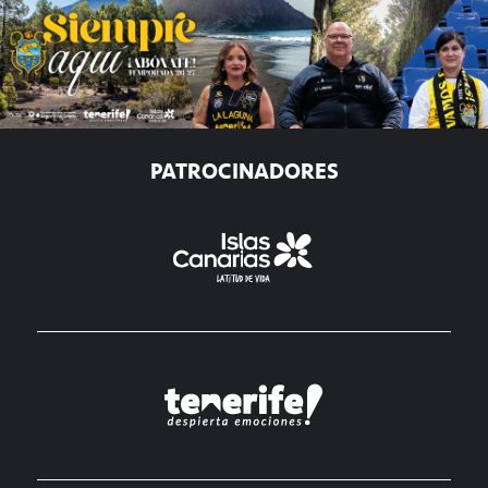
PATROCINADORES