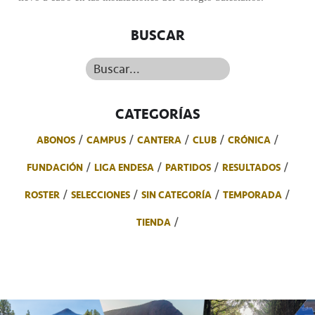
BUSCAR
Buscar...
CATEGORÍAS
ABONOS
CAMPUS
CANTERA
CLUB
CRÓNICA
FUNDACIÓN
LIGA ENDESA
PARTIDOS
RESULTADOS
ROSTER
SELECCIONES
SIN CATEGORÍA
TEMPORADA
TIENDA