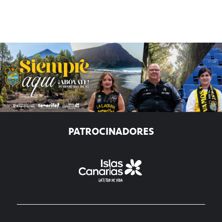
PATROCINADORES