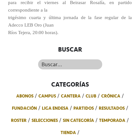
para recibir el viernes al Beirasar Rosalía, en partido
correspondiente a la
trigésimo cuarta y última jornada de la fase regular de la
Adecco LEB Oro (Juan
Ríos Tejera, 20:00 horas).
BUSCAR
Buscar...
CATEGORÍAS
ABONOS
CAMPUS
CANTERA
CLUB
CRÓNICA
FUNDACIÓN
LIGA ENDESA
PARTIDOS
RESULTADOS
ROSTER
SELECCIONES
SIN CATEGORÍA
TEMPORADA
TIENDA