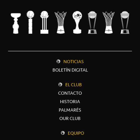
NOTICIAS
BOLETÍN DIGITAL
EL CLUB
CONTACTO
HISTORIA
PALMARÉS
OUR CLUB
EQUIPO