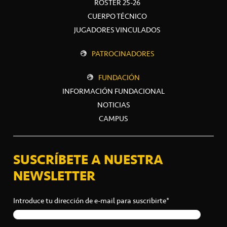
ROSTER 25-26
CUERPO TÉCNICO
JUGADORES VINCULADOS
PATROCINADORES
FUNDACIÓN
INFORMACIÓN FUNDACIONAL
NOTICIAS
CAMPUS
SUSCRÍBETE A NUESTRA
NEWSLETTER
Introduce tu dirección de e-mail para suscribirte*