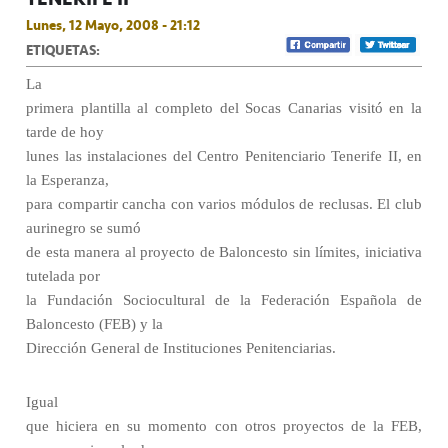
Lunes, 12 Mayo, 2008 - 21:12
ETIQUETAS:
La
primera plantilla al completo del Socas Canarias visitó en la
tarde de hoy
lunes las instalaciones del Centro Penitenciario Tenerife II, en
la Esperanza,
para compartir cancha con varios módulos de reclusas. El club
aurinegro se sumó
de esta manera al proyecto de Baloncesto sin límites, iniciativa
tutelada por
la Fundación Sociocultural de la Federación Española de
Baloncesto (FEB) y la
Dirección General de Instituciones Penitenciarias.
Igual
que hiciera en su momento con otros proyectos de la FEB,