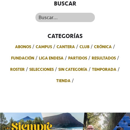
BUSCAR
Buscar...
CATEGORÍAS
ABONOS
CAMPUS
CANTERA
CLUB
CRÓNICA
FUNDACIÓN
LIGA ENDESA
PARTIDOS
RESULTADOS
ROSTER
SELECCIONES
SIN CATEGORÍA
TEMPORADA
TIENDA