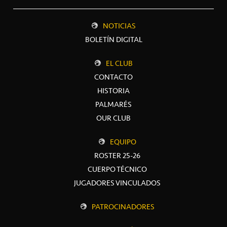
NOTICIAS
BOLETÍN DIGITAL
EL CLUB
CONTACTO
HISTORIA
PALMARÉS
OUR CLUB
EQUIPO
ROSTER 25-26
CUERPO TÉCNICO
JUGADORES VINCULADOS
PATROCINADORES