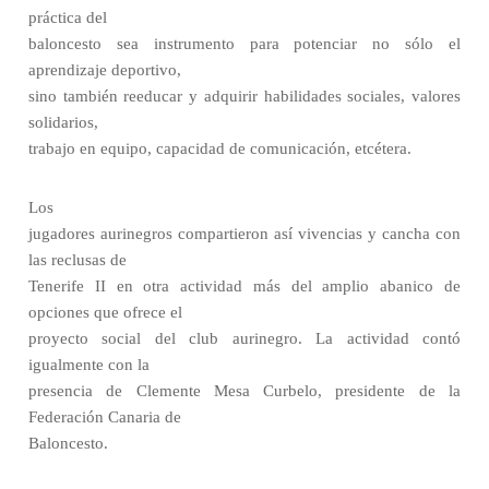
práctica del
baloncesto sea instrumento para potenciar no sólo el
aprendizaje deportivo,
sino también reeducar y adquirir habilidades sociales, valores
solidarios,
trabajo en equipo, capacidad de comunicación, etcétera.
Los
jugadores aurinegros compartieron así vivencias y cancha con
las reclusas de
Tenerife II en otra actividad más del amplio abanico de
opciones que ofrece el
proyecto social del club aurinegro. La actividad contó
igualmente con la
presencia de Clemente Mesa Curbelo, presidente de la
Federación Canaria de
Baloncesto.