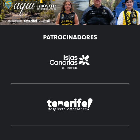
PATROCINADORES