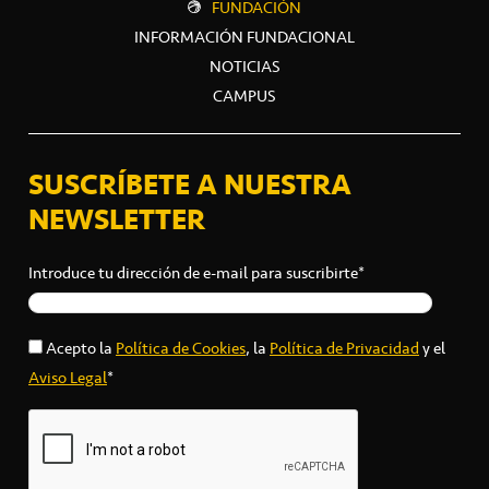
FUNDACIÓN
INFORMACIÓN FUNDACIONAL
NOTICIAS
CAMPUS
SUSCRÍBETE A NUESTRA
NEWSLETTER
Introduce tu dirección de e-mail para suscribirte*
Acepto la
Política de Cookies
, la
Política de Privacidad
y el
Aviso Legal
*