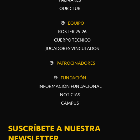
OUR CLUB
EQUIPO
ROSTER 25-26
CUERPO TÉCNICO
JUGADORES VINCULADOS
PATROCINADORES
FUNDACIÓN
INFORMACIÓN FUNDACIONAL
NOTICIAS
CAMPUS
SUSCRÍBETE A NUESTRA
NEWSLETTER