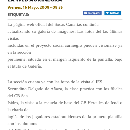
Viernes, 16 Mayo, 2008 - 08:35
ETIQUETAS:
La página web oficial del Socas Canarias continúa
actualizando su galería de imágenes. Las fotos del las últimas
visitas
incluidas en el proyecto social aurinegro pueden visionarse ya
en la sección
pertinente, situada en el margen izquierdo de la pantalla, bajo
el título de Galería.
La sección cuenta ya con las fotos de la visita al IES
Secundino Delgado de Añaza, la clase práctica con los filiales
del CB San
Isidro, la visita a la escuela de base del CB Hércules de Icod o
la charla de
inglés de los jugadores estadounidenses de la primera plantilla
con los alumnos