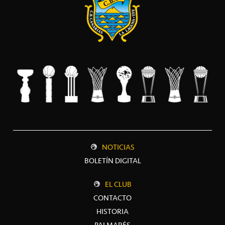
NOTICIAS
BOLETÍN DIGITAL
EL CLUB
CONTACTO
HISTORIA
PALMARÉS