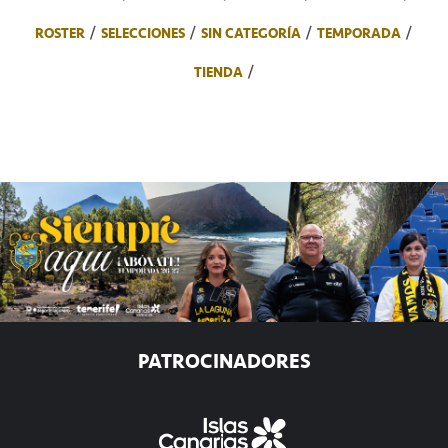
ROSTER
SELECCIONES
SIN CATEGORÍA
TEMPORADA
TIENDA
PATROCINADORES