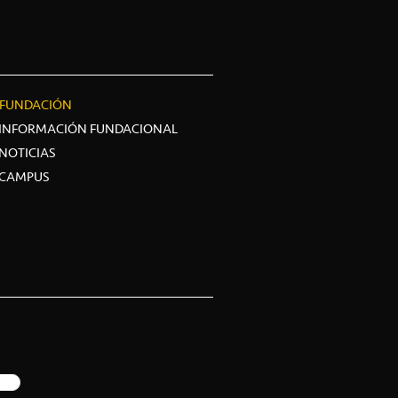
FUNDACIÓN
INFORMACIÓN FUNDACIONAL
NOTICIAS
CAMPUS