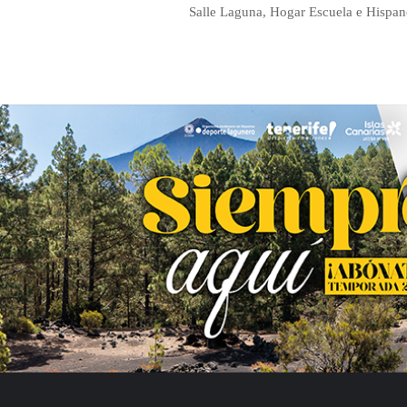
Salle Laguna, Hogar Escuela e Hispan