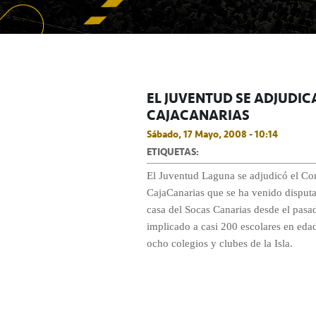
EL JUVENTUD SE ADJUDIC
CAJACANARIAS
Sábado, 17 Mayo, 2008 - 10:14
ETIQUETAS:
El Juventud Laguna se adjudicó el C
CajaCanarias que se ha venido disputa
casa del Socas Canarias desde el pasad
implicado a casi 200 escolares en edad 
ocho colegios y clubes de la Isla.