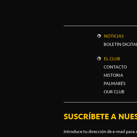
NOTICIAS
BOLETÍN DIGITA
EL CLUB
CONTACTO
HISTORIA
PALMARÉS
OUR CLUB
SUSCRÍBETE A NUE
Introduce tu dirección de e-mail para 