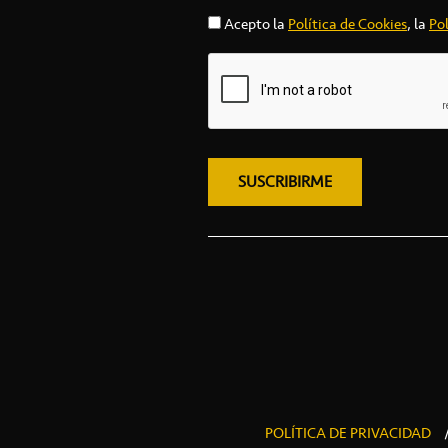
Acepto la
Política de Cookies
, la
Pol
POLÍTICA DE PRIVACIDAD