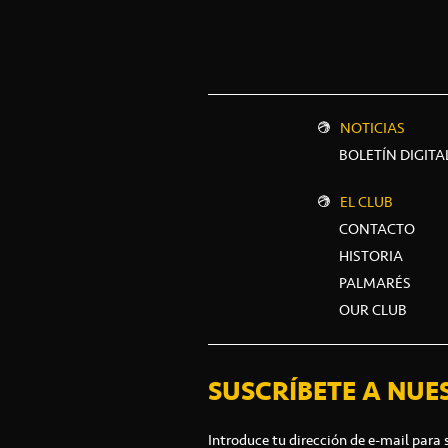
NOTICIAS
BOLETÍN DIGITA
EL CLUB
CONTACTO
HISTORIA
PALMARÉS
OUR CLUB
SUSCRÍBETE A NUE
Introduce tu dirección de e-mail para 