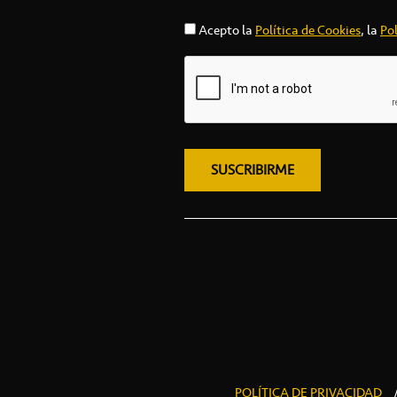
Acepto la
Política de Cookies
, la
Pol
POLÍTICA DE PRIVACIDAD