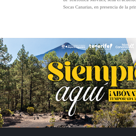
Socas Canarias, en presencia de la prim