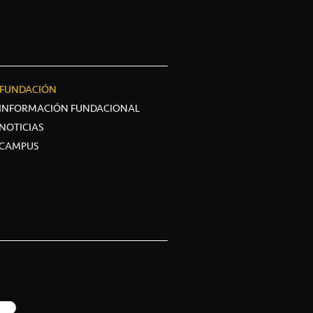
FUNDACIÓN
INFORMACIÓN FUNDACIONAL
NOTICIAS
CAMPUS