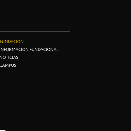
FUNDACIÓN
INFORMACIÓN FUNDACIONAL
NOTICIAS
CAMPUS