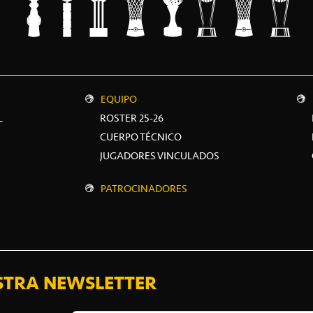
EQUIPO
L
ROSTER 25-26
CUERPO TÉCNICO
JUGADORES VINCULADOS
PATROCINADORES
STRA NEWSLETTER