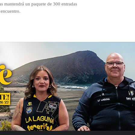
as mantendrá un paquete de 300 entradas
 encuentro.