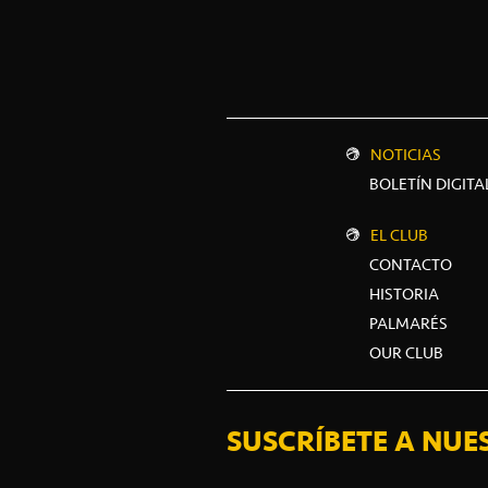
NOTICIAS
BOLETÍN DIGITA
EL CLUB
CONTACTO
HISTORIA
PALMARÉS
OUR CLUB
SUSCRÍBETE A NUE