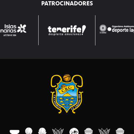
PATROCINADORES