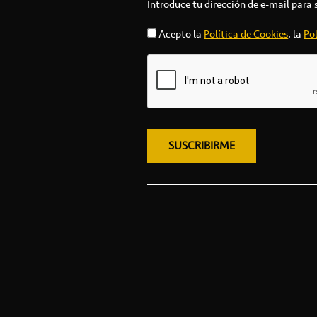
Introduce tu dirección de e-mail para 
Acepto la
Política de Cookies
, la
Pol