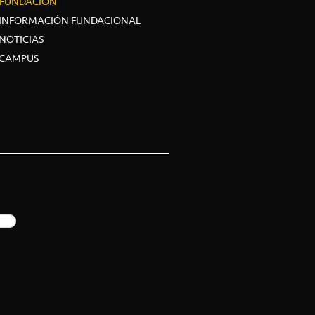
FUNDACIÓN
INFORMACIÓN FUNDACIONAL
NOTICIAS
CAMPUS