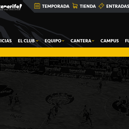
TEMPORADA
TIENDA
ENTRADA
ICIAS
EL CLUB
EQUIPO
CANTERA
CAMPUS
F