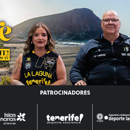
PATROCINADORES