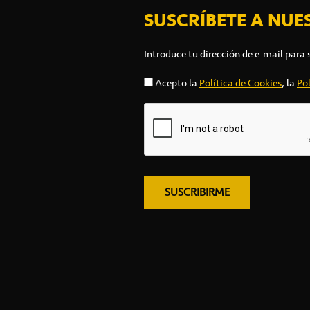
SUSCRÍBETE A NUE
Introduce tu dirección de e-mail para 
Acepto la
Política de Cookies
, la
Pol