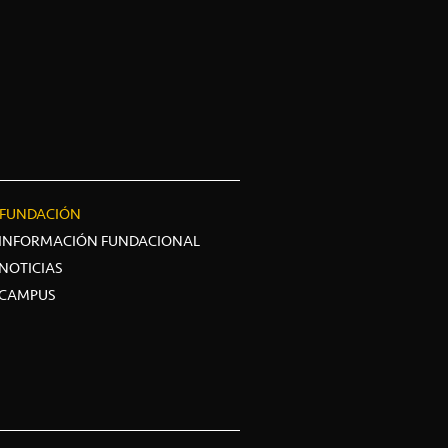
FUNDACIÓN
INFORMACIÓN FUNDACIONAL
NOTICIAS
CAMPUS