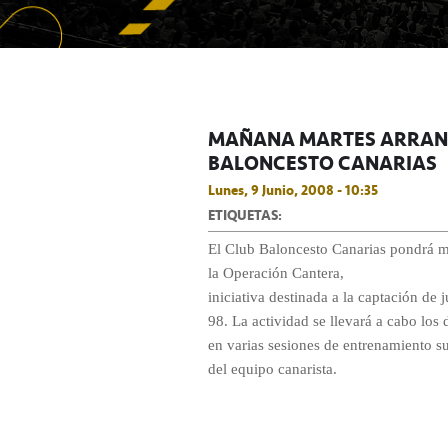
MAÑANA MARTES ARRANC
BALONCESTO CANARIAS
Lunes, 9 Junio, 2008 - 10:35
ETIQUETAS:
El Club Baloncesto Canarias pondrá 
la Operación Cantera,
iniciativa destinada a la captación de
98. La actividad se llevará a cabo los 
en varias sesiones de entrenamiento s
del equipo canarista.