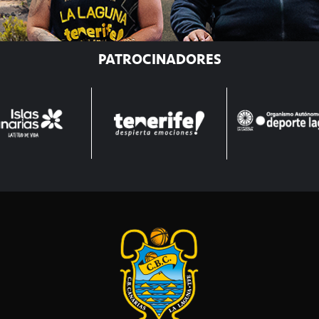
PATROCINADORES