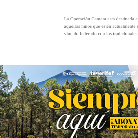
La Operación Cantera
está destinada 
aquellos niños que estén actualmente 
vinculo federado con los tradicionales