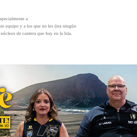
especialmente a
sin equipo y a los que no les úna ningún
 núcleos de cantera que hay en la Isla.