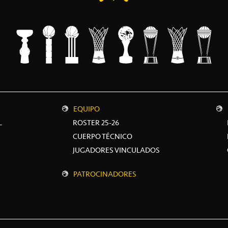
EQUIPO
L
ROSTER 25-26
CUERPO TÉCNICO
JUGADORES VINCULADOS
PATROCINADORES