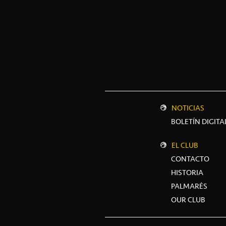
NOTICIAS
BOLETÍN DIGITA
EL CLUB
CONTACTO
HISTORIA
PALMARÉS
OUR CLUB