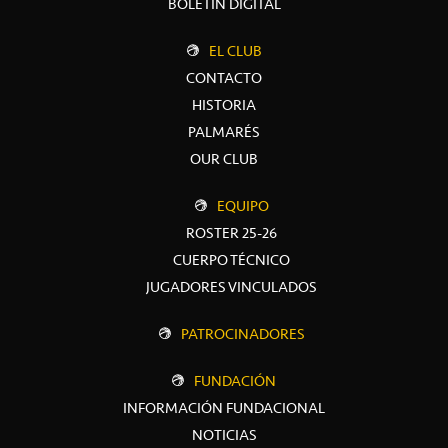
BOLETÍN DIGITAL
EL CLUB
CONTACTO
HISTORIA
PALMARÉS
OUR CLUB
EQUIPO
ROSTER 25-26
CUERPO TÉCNICO
JUGADORES VINCULADOS
PATROCINADORES
FUNDACIÓN
INFORMACIÓN FUNDACIONAL
NOTICIAS