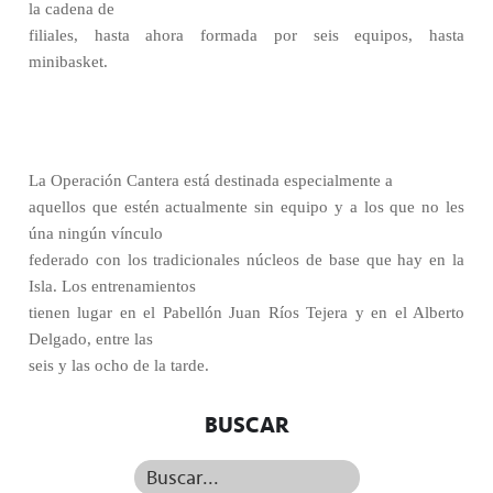
la cadena de
filiales, hasta ahora formada por seis equipos, hasta
minibasket.
La Operación Cantera
está destinada especialmente a
aquellos que estén actualmente sin equipo y a los que no les
úna ningún vínculo
federado con los tradicionales núcleos de base que hay en la
Isla. Los entrenamientos
tienen lugar en el Pabellón Juan Ríos Tejera y en el Alberto
Delgado, entre las
seis y las ocho de la tarde.
BUSCAR
Buscar...