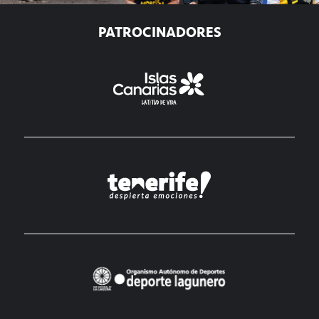
PATROCINADORES