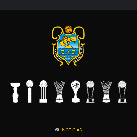
NOTICIAS