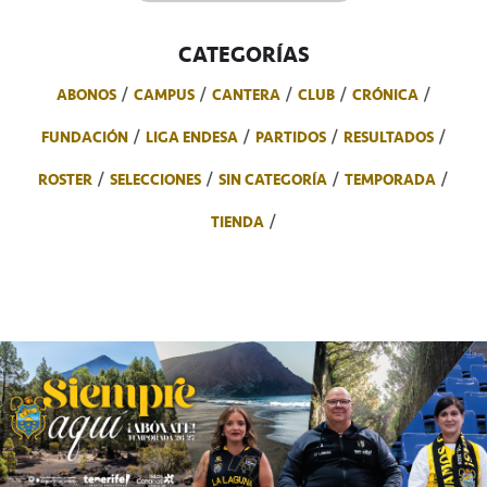
CATEGORÍAS
ABONOS
CAMPUS
CANTERA
CLUB
CRÓNICA
FUNDACIÓN
LIGA ENDESA
PARTIDOS
RESULTADOS
ROSTER
SELECCIONES
SIN CATEGORÍA
TEMPORADA
TIENDA