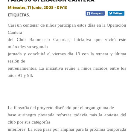
Miércoles, 11 Junio, 2008 - 09:13
ETIQUETAS:
Casi un centenar de niños participan estos días en la Operación
Cantera
del Club Baloncesto Canarias, iniciativa que vivirá este
miércoles su segunda
jornada y concluirá el viernes día 13 con la tercera y última
sesión de
entrenamientos. La iniciativa reúne a niños nacidos entre los
años 91 y 98.
La filosofía del proyecto diseñado por el organigrama de
base aurinegro pretende reforzar todavía más la apuesta del
club por sus categorías
inferiores. La idea pasa por ampliar para la próxima temporada