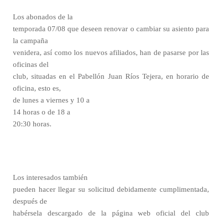
Los abonados de la
temporada 07/08 que deseen renovar o cambiar su asiento para
la campaña
venidera, así como los nuevos afiliados, han de pasarse por las
oficinas del
club, situadas en el Pabellón Juan Ríos Tejera, en horario de
oficina, esto es,
de lunes a viernes y 10 a
14 horas o de 18 a
20:30 horas.
Los interesados también
pueden hacer llegar su solicitud debidamente cumplimentada,
después de
habérsela descargado de la página web oficial del club