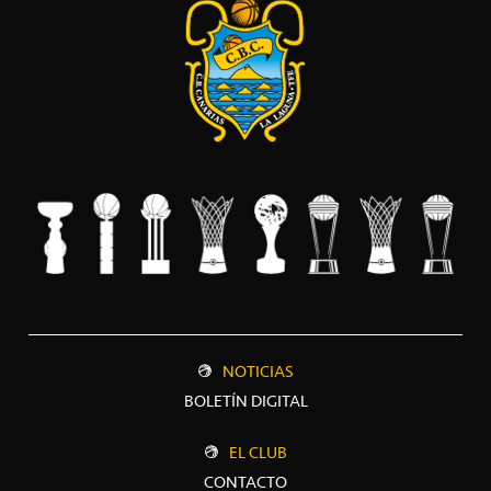
NOTICIAS
BOLETÍN DIGITAL
EL CLUB
CONTACTO