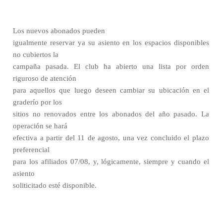
Los nuevos abonados pueden
igualmente reservar ya su asiento en los espacios disponibles
no cubiertos la
campaña pasada. El club ha abierto una lista por orden
riguroso de atención
para aquellos que luego deseen cambiar su ubicación en el
graderío por los
sitios no renovados entre los abonados del año pasado. La
operación se hará
efectiva a partir del 11 de agosto, una vez concluido el plazo
preferencial
para los afiliados 07/08, y, lógicamente, siempre y cuando el
asiento
soliticitado esté disponible.