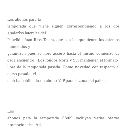
Los abonos para la
temporada que viene siguen correspondiendo a los dos
graderíos laterales del
Pabellón Juan Ríos Tejera, que son los que tienen los asientos
numerados y
garantizan pues su libre acceso hasta el mismo comienzo de
cada encuentro.
Los fondos Norte y Sur mantienen el formato
libre de la temporada pasada. Como novedad con respecto al
curso pasado, el
club ha habilitado un abono VIP para la zona del palco.
Los
abonos para la temporada 08/09 incluyen varias ofertas
promocionales. Así,