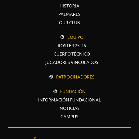
HISTORIA
PALMARÉS
OUR CLUB
EQUIPO
ROSTER 25-26
CUERPO TÉCNICO
JUGADORES VINCULADOS
PATROCINADORES
FUNDACIÓN
INFORMACIÓN FUNDACIONAL
NOTICIAS
CAMPUS