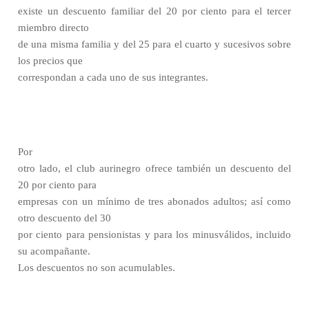
existe un descuento familiar del 20 por ciento para el tercer
miembro directo
de una misma familia y del 25 para el cuarto y sucesivos sobre
los precios que
correspondan a cada uno de sus integrantes.
Por
otro lado, el club aurinegro ofrece también un descuento del
20 por ciento para
empresas con un mínimo de tres abonados adultos; así como
otro descuento del 30
por ciento para pensionistas y para los minusválidos, incluido
su acompañante.
Los descuentos no son acumulables.