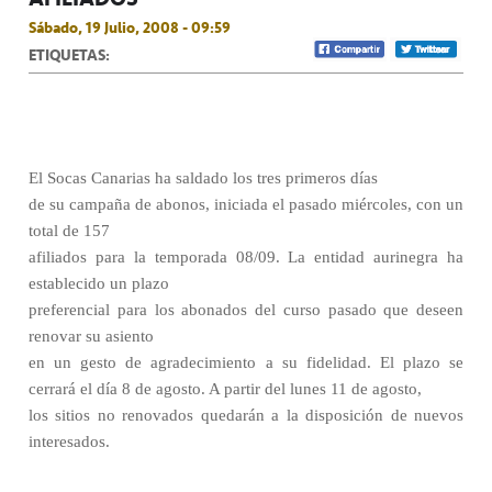
Sábado, 19 Julio, 2008 - 09:59
ETIQUETAS:
El Socas Canarias ha saldado los tres primeros días
de su campaña de abonos, iniciada el pasado miércoles, con un
total de 157
afiliados para la temporada 08/09. La entidad aurinegra ha
establecido un plazo
preferencial para los abonados del curso pasado que deseen
renovar su asiento
en un gesto de agradecimiento a su fidelidad.
El plazo se
cerrará el día 8 de agosto. A partir del lunes 11 de agosto,
los sitios no renovados quedarán a la disposición de nuevos
interesados.