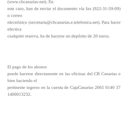
(www.cbcanarias-net). En
este caso, han de enviar el documento vía fax (922-31-59-09)
o correo
electrónico (secretaria@cbcanarias.e.telefonica.net). Para hacer
efectiva
cualquier reserva, ha de hacerse un depósito de 20 euros.
El pago de los abonos
puede hacerse directamente en las oficinas del CB Canarias o
bien haciendo el
pertinente ingreso en la cuenta de CajaCanarias 2065 0140 37
1400013232.