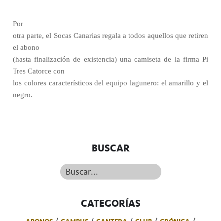
Por
otra parte, el Socas Canarias regala a todos aquellos que retiren
el abono
(hasta finalización de existencia) una camiseta de la firma Pi
Tres Catorce con
los colores característicos del equipo lagunero: el amarillo y el
negro.
BUSCAR
Buscar...
CATEGORÍAS