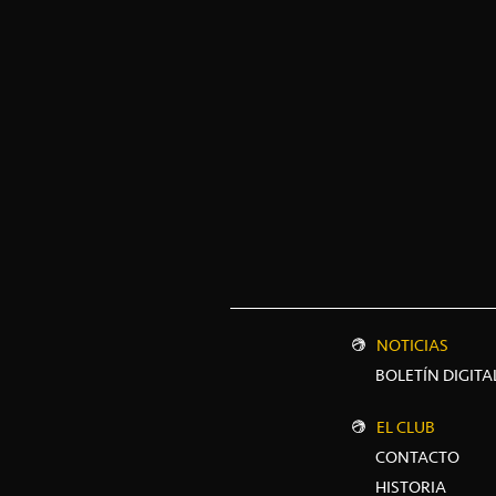
NOTICIAS
BOLETÍN DIGITA
EL CLUB
CONTACTO
HISTORIA