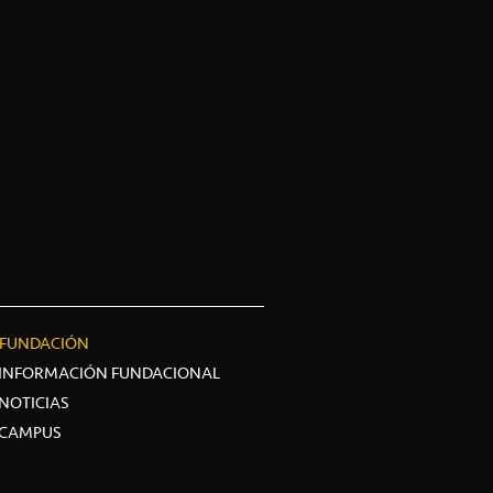
FUNDACIÓN
INFORMACIÓN FUNDACIONAL
NOTICIAS
CAMPUS