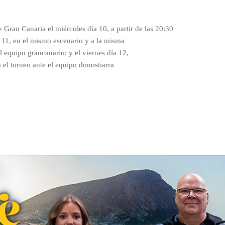
e Gran Canaria el miércoles día 10, a partir de las 20:30
a 11, en el mismo escenario y a la misma
 equipo grancanario; y el viernes día 12,
 el torneo ante el equipo donostiarra