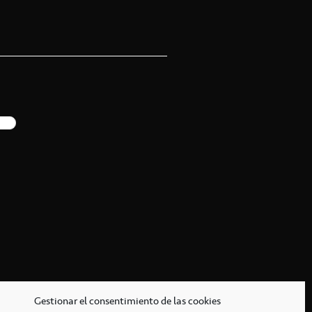
Gestionar el consentimiento de las cookies