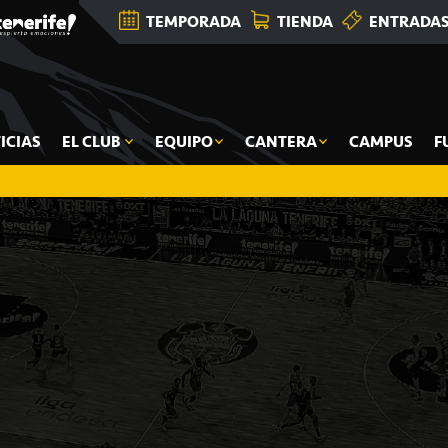
TEMPORADA
TIENDA
ENTRADA
ICIAS
EL CLUB
EQUIPO
CANTERA
CAMPUS
F