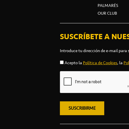
PALMARÉS
OUR CLUB
SUSCRÍBETE A NUE
Introduce tu dirección de e-mail para 
Acepto la
Política de Cookies
, la
Pol