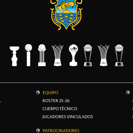
EQUIPO
L
ROSTER 25-26
CUERPO TÉCNICO
JUGADORES VINCULADOS
PATROCINADORES